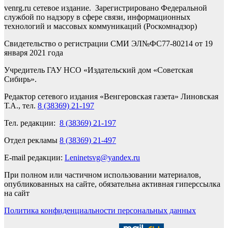
venrg.ru сетевое издание. Зарегистрировано Федеральной
службой по надзору в сфере связи, информационных
технологий и массовых коммуникаций (Роскомнадзор)
Свидетельство о регистрации СМИ ЭЛ№ФС77-80214 от 19
января 2021 года
Учредитель ГАУ НСО «Издательский дом «Советская
Сибирь».
Редактор сетевого издания «Венгеровская газета» Линовская
Т.А., тел.
8 (38369) 21-197
Тел. редакции:
8 (38369) 21-197
Отдел рекламы
8 (38369) 21-497
E-mail редакции:
Leninetsvg@yandex.ru
При полном или частичном использовании материалов,
опубликованных на сайте, обязательна активная гиперссылка
на сайт
Политика конфиденциальности персональных данных