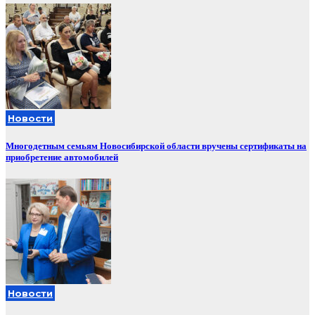
Новости
Многодетным семьям Новосибирской области вручены сертификаты на
приобретение автомобилей
Новости