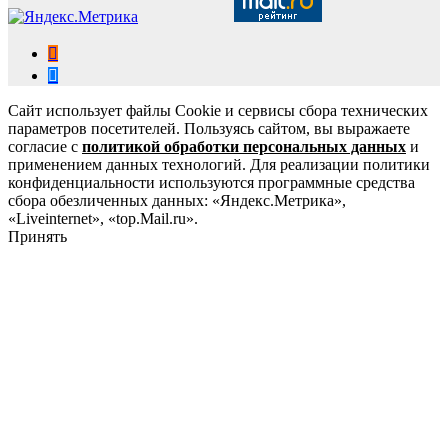
Сайт использует файлы Cookie и сервисы сбора технических
параметров посетителей. Пользуясь сайтом, вы выражаете
согласие с
политикой обработки персональных данных
и
применением данных технологий. Для реализации политики
конфиденциальности используются программные средства
сбора обезличенных данных: «Яндекс.Метрика»,
«Liveinternet», «top.Mail.ru».
Принять