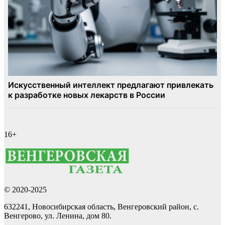
16+
© 2020-2025
632241, Новосибирская область, Венгеровский район, с.
Венгерово, ул. Ленина, дом 80.