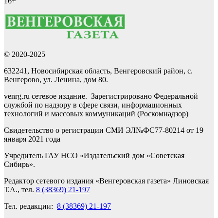
16+
© 2020-2025
632241, Новосибирская область, Венгеровский район, с.
Венгерово, ул. Ленина, дом 80.
venrg.ru сетевое издание. Зарегистрировано Федеральной
службой по надзору в сфере связи, информационных
технологий и массовых коммуникаций (Роскомнадзор)
Свидетельство о регистрации СМИ ЭЛ№ФС77-80214 от 19
января 2021 года
Учредитель ГАУ НСО «Издательский дом «Советская
Сибирь».
Редактор сетевого издания «Венгеровская газета» Линовская
Т.А., тел.
8 (38369) 21-197
Тел. редакции:
8 (38369) 21-197