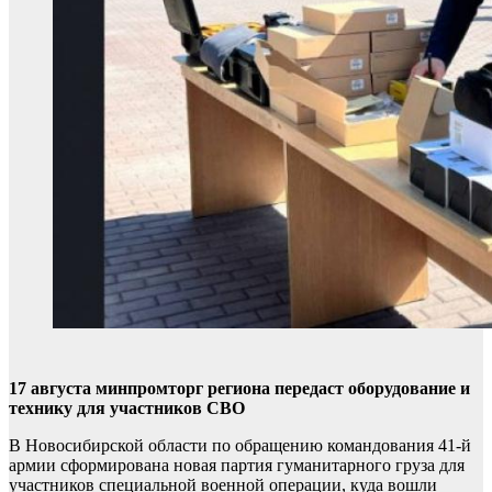
17 августа минпромторг региона передаст оборудование и
технику для участников СВО
В Новосибирской области по обращению командования 41-й
армии сформирована новая партия гуманитарного груза для
участников специальной военной операции, куда вошли