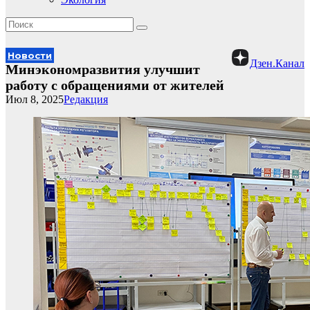
Новости
Дзен.Канал
Минэкономразвития улучшит
работу с обращениями от жителей
Июл 8, 2025
Редакция