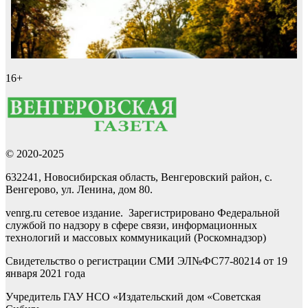
16+
© 2020-2025
632241, Новосибирская область, Венгеровский район, с.
Венгерово, ул. Ленина, дом 80.
venrg.ru сетевое издание. Зарегистрировано Федеральной
службой по надзору в сфере связи, информационных
технологий и массовых коммуникаций (Роскомнадзор)
Свидетельство о регистрации СМИ ЭЛ№ФС77-80214 от 19
января 2021 года
Учредитель ГАУ НСО «Издательский дом «Советская