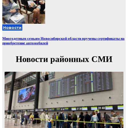
Новости
Многодетным семьям Новосибирской области вручены сертификаты на
приобретение автомобилей