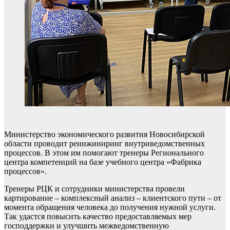
Министерство экономического развития Новосибирской
области проводит реинжиниринг внутриведомственных
процессов. В этом им помогают тренеры Регионального
центра компетенций на базе учебного центра «Фабрика
процессов».
Тренеры РЦК и сотрудники министерства провели
картирование – комплексный анализ – клиентского пути – от
момента обращения человека до получения нужной услуги.
Так удастся повысить качество предоставляемых мер
господдержки и улучшить межведомственную