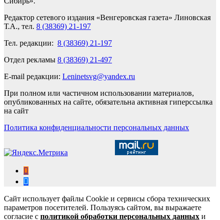
Сибирь».
Редактор сетевого издания «Венгеровская газета» Линовская
Т.А., тел.
8 (38369) 21-197
Тел. редакции:
8 (38369) 21-197
Отдел рекламы
8 (38369) 21-497
E-mail редакции:
Leninetsvg@yandex.ru
При полном или частичном использовании материалов,
опубликованных на сайте, обязательна активная гиперссылка
на сайт
Политика конфиденциальности персональных данных
Сайт использует файлы Cookie и сервисы сбора технических
параметров посетителей. Пользуясь сайтом, вы выражаете
согласие с
политикой обработки персональных данных
и