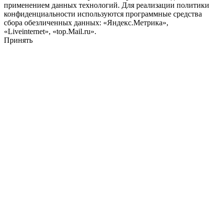
применением данных технологий. Для реализации политики
конфиденциальности используются программные средства
сбора обезличенных данных: «Яндекс.Метрика»,
«Liveinternet», «top.Mail.ru».
Принять