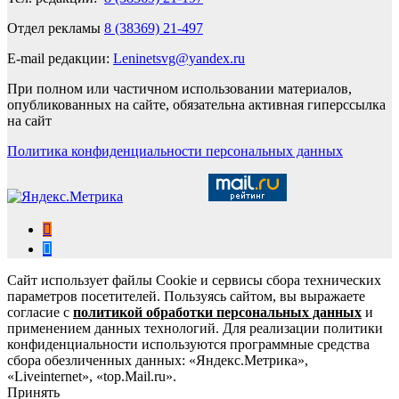
Отдел рекламы
8 (38369) 21-497
E-mail редакции:
Leninetsvg@yandex.ru
При полном или частичном использовании материалов,
опубликованных на сайте, обязательна активная гиперссылка
на сайт
Политика конфиденциальности персональных данных
Сайт использует файлы Cookie и сервисы сбора технических
параметров посетителей. Пользуясь сайтом, вы выражаете
согласие с
политикой обработки персональных данных
и
применением данных технологий. Для реализации политики
конфиденциальности используются программные средства
сбора обезличенных данных: «Яндекс.Метрика»,
«Liveinternet», «top.Mail.ru».
Принять