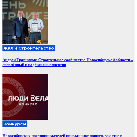
ЖКХ и Строительство
Андрей Травников: Строительное сообщество Новосибирской области –
сплочённый и надёжный коллектив
Конкурсы
Новосибирских предпринимателей приглашают принять участие в