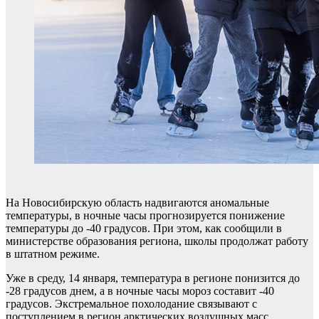
На Новосибирскую область надвигаются аномальные
температуры, в ночные часы прогнозируется понижение
температуры до -40 градусов. При этом, как сообщили в
министерстве образования региона, школы продолжат работу
в штатном режиме.
Уже в среду, 14 января, температура в регионе понизится до
-28 градусов днем, а в ночные часы мороз составит -40
градусов. Экстремальное похолодание связывают с
поступлением в регион арктических воздушных масс.