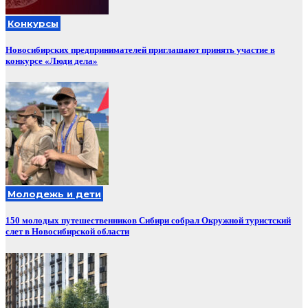
Конкурсы
Новосибирских предпринимателей приглашают принять участие в
конкурсе «Люди дела»
Молодежь и дети
150 молодых путешественников Сибири собрал Окружной туристский
слет в Новосибирской области