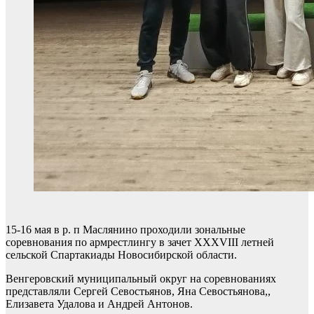
15-16 мая в р. п Маслянино проходили зональные
соревнования по армрестлингу в зачет XXXVIII летней
сельской Спартакиады Новосибирской области.
Венгеровский муниципальный округ на соревнованиях
представляли Сергей Севостьянов, Яна Севостьянова,,
Елизавета Удалова и Андрей Антонов.