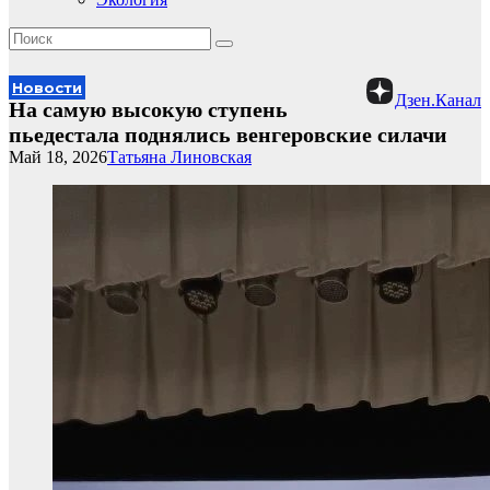
Новости
Дзен.Канал
На самую высокую ступень
пьедестала поднялись венгеровские силачи
Май 18, 2026
Татьяна Линовская