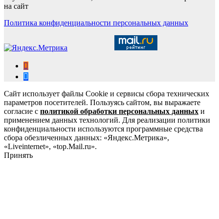
на сайт
Политика конфиденциальности персональных данных
Сайт использует файлы Cookie и сервисы сбора технических
параметров посетителей. Пользуясь сайтом, вы выражаете
согласие с
политикой обработки персональных данных
и
применением данных технологий. Для реализации политики
конфиденциальности используются программные средства
сбора обезличенных данных: «Яндекс.Метрика»,
«Liveinternet», «top.Mail.ru».
Принять