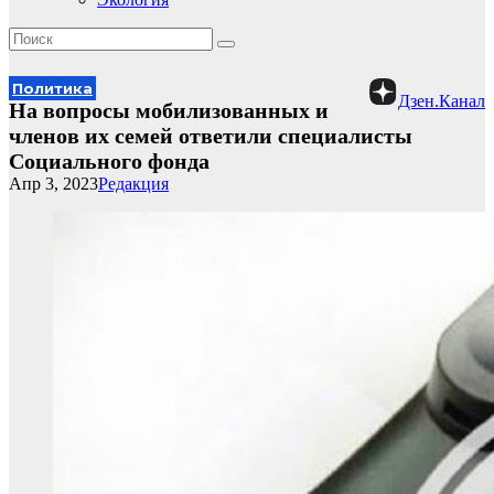
Политика
Дзен.Канал
На вопросы мобилизованных и
членов их семей ответили специалисты
Социального фонда
Апр 3, 2023
Редакция