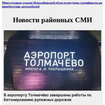
Многодетным семьям Новосибирской области вручены сертификаты на
приобретение автомобилей