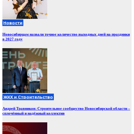
Новости
Новосибирцам назвали точное количество выходных дней на праздники
в 2027 году
ЖКХ и Строительство
Андрей Травников: Строительное сообщество Новосибирской области –
сплочённый и надёжный коллектив