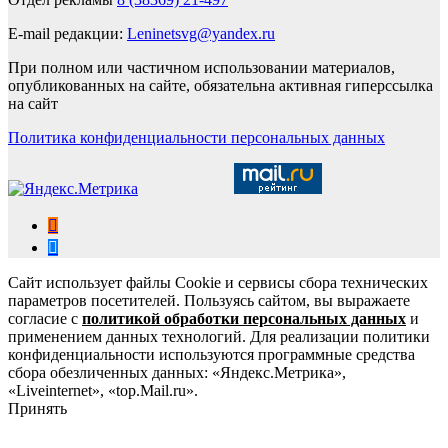
E-mail редакции:
Leninetsvg@yandex.ru
При полном или частичном использовании материалов,
опубликованных на сайте, обязательна активная гиперссылка
на сайт
Политика конфиденциальности персональных данных
Сайт использует файлы Cookie и сервисы сбора технических
параметров посетителей. Пользуясь сайтом, вы выражаете
согласие с
политикой обработки персональных данных
и
применением данных технологий. Для реализации политики
конфиденциальности используются программные средства
сбора обезличенных данных: «Яндекс.Метрика»,
«Liveinternet», «top.Mail.ru».
Принять