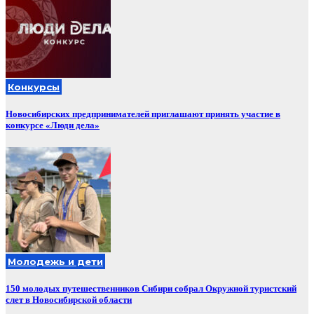
Конкурсы
Новосибирских предпринимателей приглашают принять участие в
конкурсе «Люди дела»
Молодежь и дети
150 молодых путешественников Сибири собрал Окружной туристский
слет в Новосибирской области