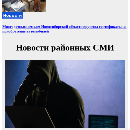
Новости
Многодетным семьям Новосибирской области вручены сертификаты на
приобретение автомобилей