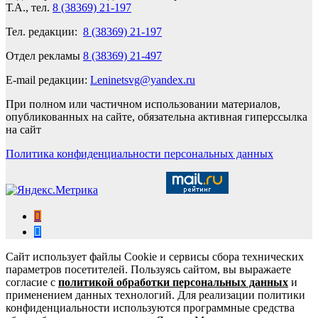
Т.А., тел.
8 (38369) 21-197
Тел. редакции:
8 (38369) 21-197
Отдел рекламы
8 (38369) 21-497
E-mail редакции:
Leninetsvg@yandex.ru
При полном или частичном использовании материалов,
опубликованных на сайте, обязательна активная гиперссылка
на сайт
Политика конфиденциальности персональных данных
Сайт использует файлы Cookie и сервисы сбора технических
параметров посетителей. Пользуясь сайтом, вы выражаете
согласие с
политикой обработки персональных данных
и
применением данных технологий. Для реализации политики
конфиденциальности используются программные средства