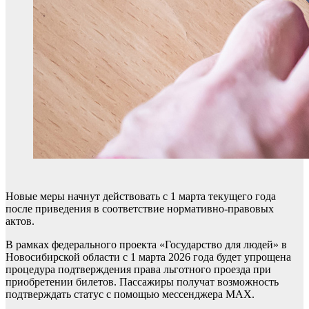
Новые меры начнут действовать с 1 марта текущего года
после приведения в соответствие нормативно-правовых
актов.
В рамках федерального проекта «Государство для людей» в
Новосибирской области с 1 марта 2026 года будет упрощена
процедура подтверждения права льготного проезда при
приобретении билетов. Пассажиры получат возможность
подтверждать статус с помощью мессенджера MAX.