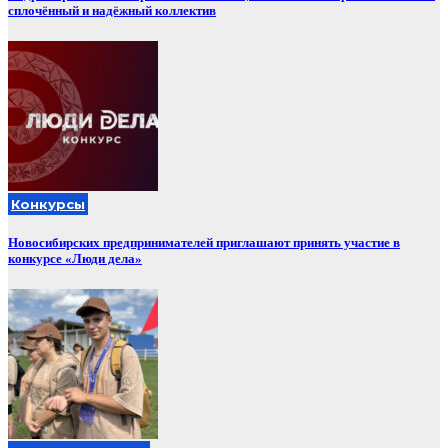
сплочённый и надёжный коллектив
Конкурсы
Новосибирских предпринимателей приглашают принять участие в
конкурсе «Люди дела»