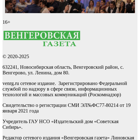
16+
© 2020-2025
632241, Новосибирская область, Венгеровский район, с.
Венгерово, ул. Ленина, дом 80.
venrg.ru сетевое издание. Зарегистрировано Федеральной
службой по надзору в сфере связи, информационных
технологий и массовых коммуникаций (Роскомнадзор)
Свидетельство о регистрации СМИ ЭЛ№ФС77-80214 от 19
января 2021 года
Учредитель ГАУ НСО «Издательский дом «Советская
Сибирь».
Редактор сетевого издания «Венгеровская газета» Линовская