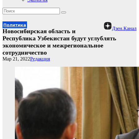
Политика
Дзен.Канал
Новосибирская область и
Республика Узбекистан будут углублять
экономическое и межрегиональное
сотрудничество
Мар 21, 2022
Редакция