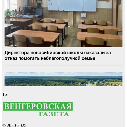
16+
© 2020-2025