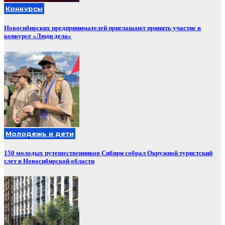
Конкурсы
Новосибирских предпринимателей приглашают принять участие в
конкурсе «Люди дела»
Молодежь и дети
150 молодых путешественников Сибири собрал Окружной туристский
слет в Новосибирской области