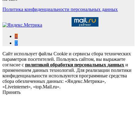
Политика конфиденциальности персональных данных
Сайт использует файлы Cookie и сервисы сбора технических
параметров посетителей. Пользуясь сайтом, вы выражаете
согласие с
политикой обработки персональных данных
и
применением данных технологий. Для реализации политики
конфиденциальности используются программные средства
сбора обезличенных данных: «Яндекс.Метрика»,
«Liveinternet», «top.Mail.ru».
Принять