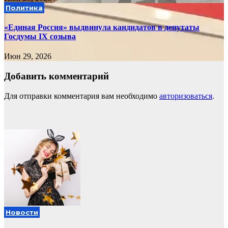
Политика
«Единая Россия» выдвинула кандидатов в депутаты
Госдумы IX созыва
Июн 29, 2026
Добавить комментарий
Для отправки комментария вам необходимо
авторизоваться
.
Новости