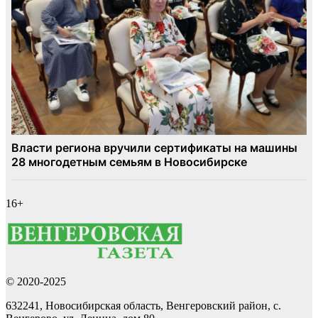
16+
© 2020-2025
632241, Новосибирская область, Венгеровский район, с.