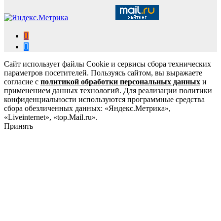
Сайт использует файлы Cookie и сервисы сбора технических
параметров посетителей. Пользуясь сайтом, вы выражаете
согласие с
политикой обработки персональных данных
и
применением данных технологий. Для реализации политики
конфиденциальности используются программные средства
сбора обезличенных данных: «Яндекс.Метрика»,
«Liveinternet», «top.Mail.ru».
Принять