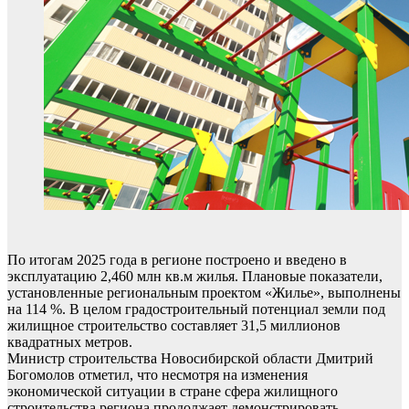
По итогам 2025 года в регионе построено и введено в
эксплуатацию 2,460 млн кв.м жилья. Плановые показатели,
установленные региональным проектом «Жилье», выполнены
на 114 %. В целом градостроительный потенциал земли под
жилищное строительство составляет 31,5 миллионов
квадратных метров.
Министр строительства Новосибирской области Дмитрий
Богомолов отметил, что несмотря на изменения
экономической ситуации в стране сфера жилищного
строительства региона продолжает демонстрировать