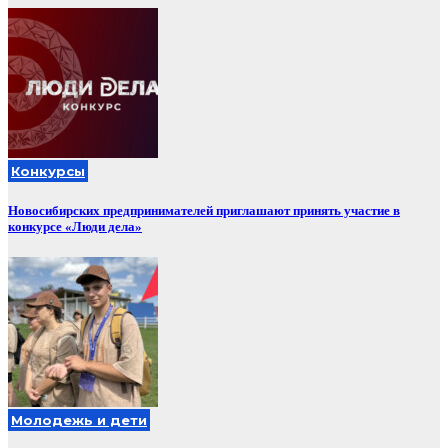
Конкурсы
Новосибирских предпринимателей приглашают принять участие в
конкурсе «Люди дела»
Молодежь и дети