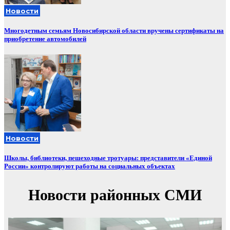
Новости
Многодетным семьям Новосибирской области вручены сертификаты на
приобретение автомобилей
Новости
Школы, библиотеки, пешеходные тротуары: представители «Единой
России» контролируют работы на социальных объектах