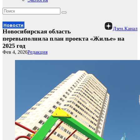
Новости
Дзен.Канал
Новосибирская область
перевыполнила план проекта «Жилье» на
2025 год
Фев 4, 2026
Редакция