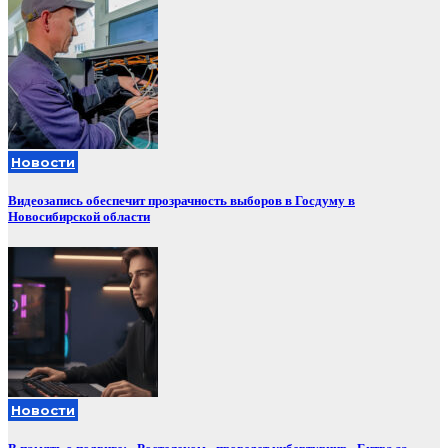
Новости
Видеозапись обеспечит прозрачность выборов в Госдуму в
Новосибирской области
Новости