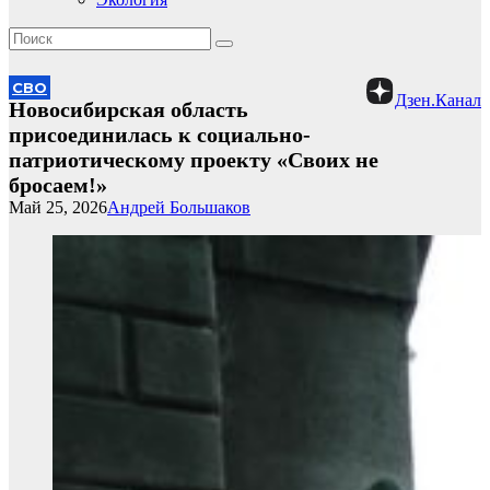
СВО
Дзен.Канал
Новосибирская область
присоединилась к социально-
патриотическому проекту «Своих не
бросаем!»
Май 25, 2026
Андрей Большаков