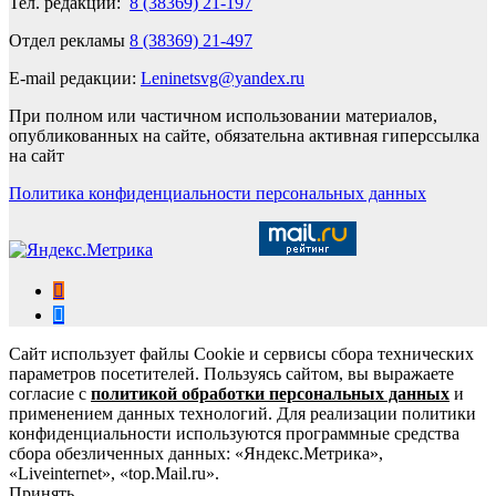
Тел. редакции:
8 (38369) 21-197
Отдел рекламы
8 (38369) 21-497
E-mail редакции:
Leninetsvg@yandex.ru
При полном или частичном использовании материалов,
опубликованных на сайте, обязательна активная гиперссылка
на сайт
Политика конфиденциальности персональных данных
Сайт использует файлы Cookie и сервисы сбора технических
параметров посетителей. Пользуясь сайтом, вы выражаете
согласие с
политикой обработки персональных данных
и
применением данных технологий. Для реализации политики
конфиденциальности используются программные средства
сбора обезличенных данных: «Яндекс.Метрика»,
«Liveinternet», «top.Mail.ru».
Принять