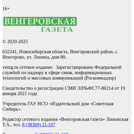
16+
© 2020-2025
632241, Новосибирская область, Венгеровский район, с.
Венгерово, ул. Ленина, дом 80.
venrg.ru сетевое издание. Зарегистрировано Федеральной
службой по надзору в сфере связи, информационных
технологий и массовых коммуникаций (Роскомнадзор)
Свидетельство о регистрации СМИ ЭЛ№ФС77-80214 от 19
января 2021 года
Учредитель ГАУ НСО «Издательский дом «Советская
Сибирь».
Редактор сетевого издания «Венгеровская газета» Линовская
Т.А., тел.
8 (38369) 21-197