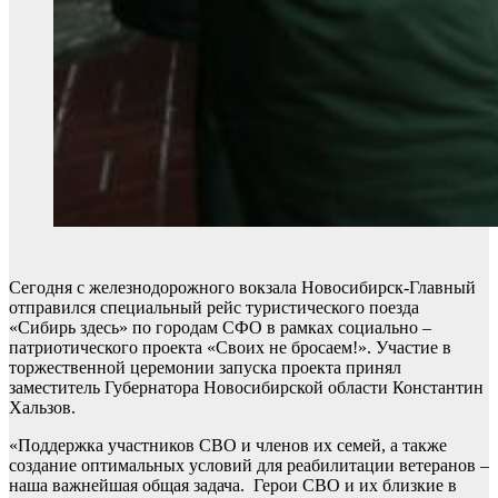
Сегодня с железнодорожного вокзала Новосибирск-Главный
отправился специальный рейс туристического поезда
«Сибирь здесь» по городам СФО в рамках социально –
патриотического проекта «Своих не бросаем!». Участие в
торжественной церемонии запуска проекта принял
заместитель Губернатора Новосибирской области Константин
Хальзов.
«Поддержка участников СВО и членов их семей, а также
создание оптимальных условий для реабилитации ветеранов –
наша важнейшая общая задача. Герои СВО и их близкие в