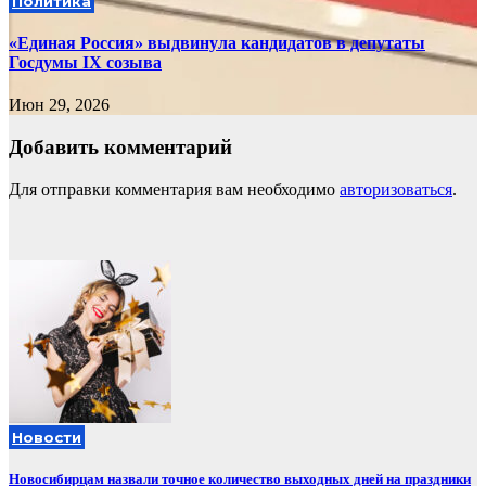
Политика
«Единая Россия» выдвинула кандидатов в депутаты
Госдумы IX созыва
Июн 29, 2026
Добавить комментарий
Для отправки комментария вам необходимо
авторизоваться
.
Новости
Новосибирцам назвали точное количество выходных дней на праздники