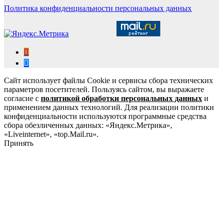
Политика конфиденциальности персональных данных
Сайт использует файлы Cookie и сервисы сбора технических
параметров посетителей. Пользуясь сайтом, вы выражаете
согласие с
политикой обработки персональных данных
и
применением данных технологий. Для реализации политики
конфиденциальности используются программные средства
сбора обезличенных данных: «Яндекс.Метрика»,
«Liveinternet», «top.Mail.ru».
Принять