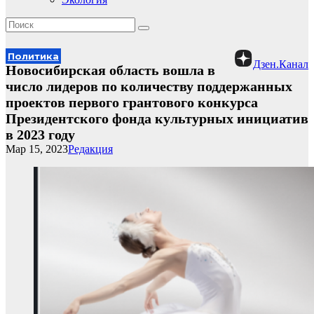
Политика
Дзен.Канал
Новосибирская область вошла в
число лидеров по количеству поддержанных
проектов первого грантового конкурса
Президентского фонда культурных инициатив
в 2023 году
Мар 15, 2023
Редакция