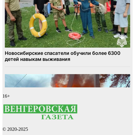
16+
© 2020-2025