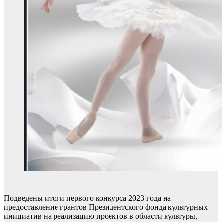
Подведены итоги первого конкурса 2023 года на
предоставление грантов Президентского фонда культурных
инициатив на реализацию проектов в области культуры,