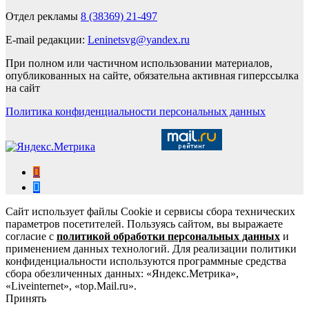
Отдел рекламы
8 (38369) 21-497
E-mail редакции:
Leninetsvg@yandex.ru
При полном или частичном использовании материалов,
опубликованных на сайте, обязательна активная гиперссылка
на сайт
Политика конфиденциальности персональных данных
Сайт использует файлы Cookie и сервисы сбора технических
параметров посетителей. Пользуясь сайтом, вы выражаете
согласие с
политикой обработки персональных данных
и
применением данных технологий. Для реализации политики
конфиденциальности используются программные средства
сбора обезличенных данных: «Яндекс.Метрика»,
«Liveinternet», «top.Mail.ru».
Принять