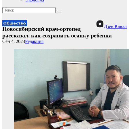
Общество
Дзен.Канал
Новосибирский врач-ортопед
рассказал, как сохранить осанку ребенка
Сен 4, 2023
Редакция