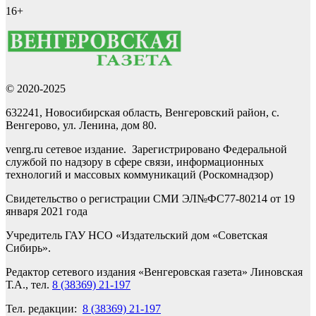
16+
© 2020-2025
632241, Новосибирская область, Венгеровский район, с.
Венгерово, ул. Ленина, дом 80.
venrg.ru сетевое издание. Зарегистрировано Федеральной
службой по надзору в сфере связи, информационных
технологий и массовых коммуникаций (Роскомнадзор)
Свидетельство о регистрации СМИ ЭЛ№ФС77-80214 от 19
января 2021 года
Учредитель ГАУ НСО «Издательский дом «Советская
Сибирь».
Редактор сетевого издания «Венгеровская газета» Линовская
Т.А., тел.
8 (38369) 21-197
Тел. редакции:
8 (38369) 21-197