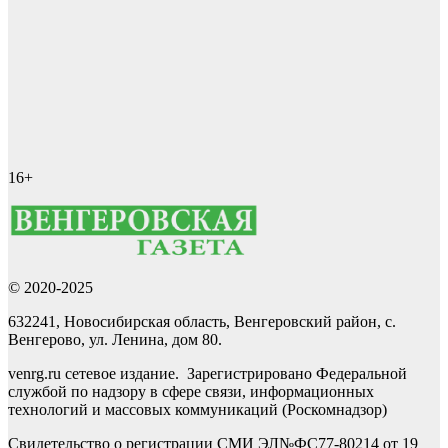
16+
© 2020-2025
632241, Новосибирская область, Венгеровский район, с.
Венгерово, ул. Ленина, дом 80.
venrg.ru сетевое издание. Зарегистрировано Федеральной
службой по надзору в сфере связи, информационных
технологий и массовых коммуникаций (Роскомнадзор)
Свидетельство о регистрации СМИ ЭЛ№ФС77-80214 от 19