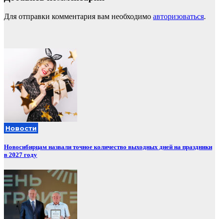
Для отправки комментария вам необходимо
авторизоваться
.
Новости
Новосибирцам назвали точное количество выходных дней на праздники
в 2027 году