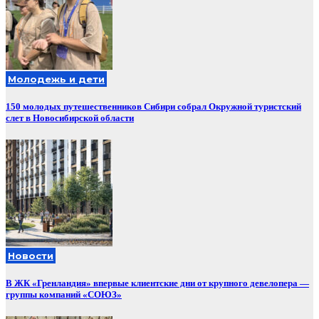
Молодежь и дети
150 молодых путешественников Сибири собрал Окружной туристский
слет в Новосибирской области
Новости
В ЖК «Гренландия» впервые клиентские дни от крупного девелопера —
группы компаний «СОЮЗ»