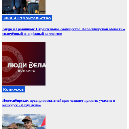
ЖКХ и Строительство
Андрей Травников: Строительное сообщество Новосибирской области –
сплочённый и надёжный коллектив
Конкурсы
Новосибирских предпринимателей приглашают принять участие в
конкурсе «Люди дела»