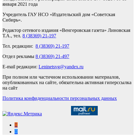
января 2021 года
Учредитель ГАУ НСО «Издательский дом «Советская
Сибирь».
Редактор сетевого издания «Венгеровская газета» Линовская
Т.А., тел.
8 (38369) 21-197
Тел. редакции:
8 (38369) 21-197
Отдел рекламы
8 (38369) 21-497
E-mail редакции:
Leninetsvg@yandex.ru
При полном или частичном использовании материалов,
опубликованных на сайте, обязательна активная гиперссылка
на сайт
Политика конфиденциальности персональных данных