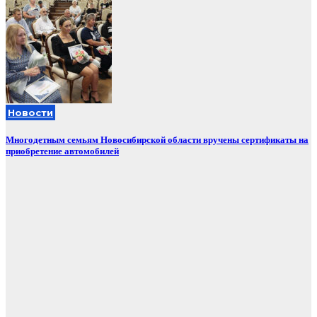
Новости
Многодетным семьям Новосибирской области вручены сертификаты на
приобретение автомобилей