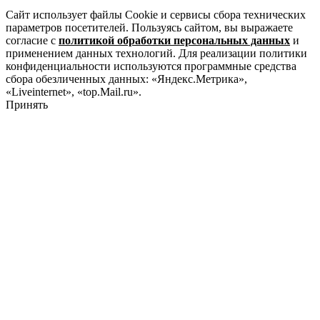
Сайт использует файлы Cookie и сервисы сбора технических
параметров посетителей. Пользуясь сайтом, вы выражаете
согласие с
политикой обработки персональных данных
и
применением данных технологий. Для реализации политики
конфиденциальности используются программные средства
сбора обезличенных данных: «Яндекс.Метрика»,
«Liveinternet», «top.Mail.ru».
Принять