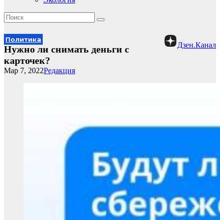
Политика
Дзен.Канал
Нужно ли снимать деньги с
карточек?
Мар 7, 2022
Редакция