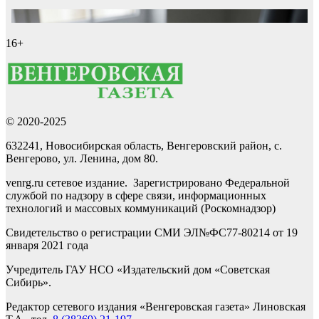
16+
© 2020-2025
632241, Новосибирская область, Венгеровский район, с.
Венгерово, ул. Ленина, дом 80.
venrg.ru сетевое издание. Зарегистрировано Федеральной
службой по надзору в сфере связи, информационных
технологий и массовых коммуникаций (Роскомнадзор)
Свидетельство о регистрации СМИ ЭЛ№ФС77-80214 от 19
января 2021 года
Учредитель ГАУ НСО «Издательский дом «Советская
Сибирь».
Редактор сетевого издания «Венгеровская газета» Линовская