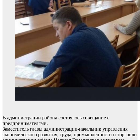
В администрации района состоялось совещание с
предпринимателями.
Заместитель главы администрации-начальник управления
экономического развития, труда, промышленности и торговли