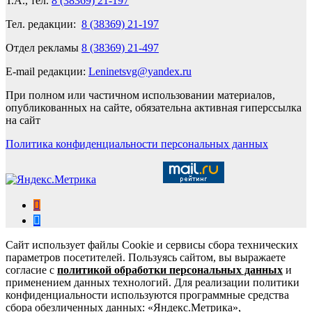
Т.А., тел.
8 (38369) 21-197
Тел. редакции:
8 (38369) 21-197
Отдел рекламы
8 (38369) 21-497
E-mail редакции:
Leninetsvg@yandex.ru
При полном или частичном использовании материалов,
опубликованных на сайте, обязательна активная гиперссылка
на сайт
Политика конфиденциальности персональных данных
Сайт использует файлы Cookie и сервисы сбора технических
параметров посетителей. Пользуясь сайтом, вы выражаете
согласие с
политикой обработки персональных данных
и
применением данных технологий. Для реализации политики
конфиденциальности используются программные средства
сбора обезличенных данных: «Яндекс.Метрика»,