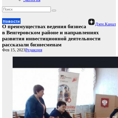
Новости
Дзен.Канал
О преимуществах ведения бизнеса
в Венгеровском районе и направлениях
развития инвестиционной деятельности
рассказали бизнесменам
Фев 15, 2023
Редакция