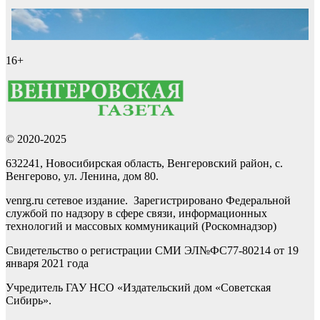
16+
© 2020-2025
632241, Новосибирская область, Венгеровский район, с.
Венгерово, ул. Ленина, дом 80.
venrg.ru сетевое издание. Зарегистрировано Федеральной
службой по надзору в сфере связи, информационных
технологий и массовых коммуникаций (Роскомнадзор)
Свидетельство о регистрации СМИ ЭЛ№ФС77-80214 от 19
января 2021 года
Учредитель ГАУ НСО «Издательский дом «Советская
Сибирь».