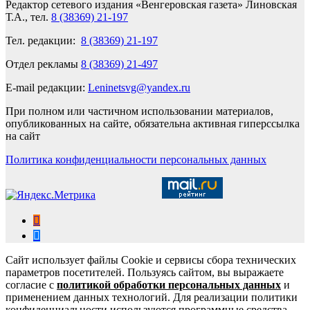
Редактор сетевого издания «Венгеровская газета» Линовская
Т.А., тел.
8 (38369) 21-197
Тел. редакции:
8 (38369) 21-197
Отдел рекламы
8 (38369) 21-497
E-mail редакции:
Leninetsvg@yandex.ru
При полном или частичном использовании материалов,
опубликованных на сайте, обязательна активная гиперссылка
на сайт
Политика конфиденциальности персональных данных
Сайт использует файлы Cookie и сервисы сбора технических
параметров посетителей. Пользуясь сайтом, вы выражаете
согласие с
политикой обработки персональных данных
и
применением данных технологий. Для реализации политики
конфиденциальности используются программные средства