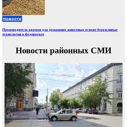
Новости
Производитель кормов для домашних животных освоит бережливые
технологии в федпроекте