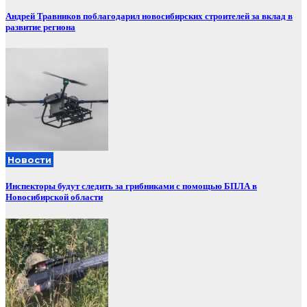
Андрей Травников поблагодарил новосибирских строителей за вклад в
развитие региона
Новости
Инспекторы будут следить за грибниками с помощью БПЛА в
Новосибирской области