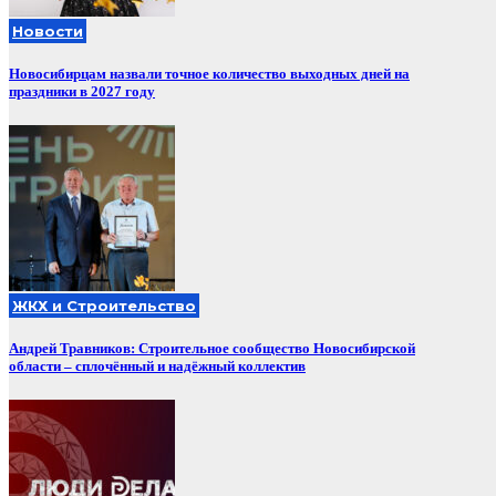
Новости
Новосибирцам назвали точное количество выходных дней на
праздники в 2027 году
ЖКХ и Строительство
Андрей Травников: Строительное сообщество Новосибирской
области – сплочённый и надёжный коллектив