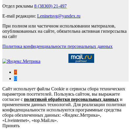
Отдел рекламы
8 (38369) 21-497
E-mail редакции:
Leninetsvg@yandex.ru
При полном или частичном использовании материалов,
опубликованных на сайте, обязательна активная гиперссылка
на сайт
Политика конфиденциальности персональных данных
Сайт использует файлы Cookie и сервисы сбора технических
параметров посетителей. Пользуясь сайтом, вы выражаете
согласие с
политикой обработки персональных данных
и
применением данных технологий. Для реализации политики
конфиденциальности используются программные средства
сбора обезличенных данных: «Яндекс.Метрика»,
«Liveinternet», «top.Mail.ru».
Принять