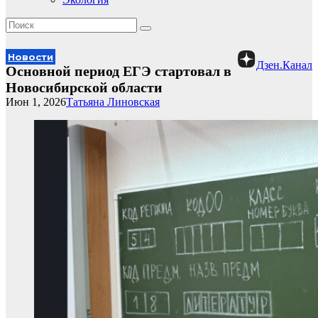
Новости
Дзен.Канал
Основной период ЕГЭ стартовал в
Новосибирской области
Июн 1, 2026
Татьяна Линовская