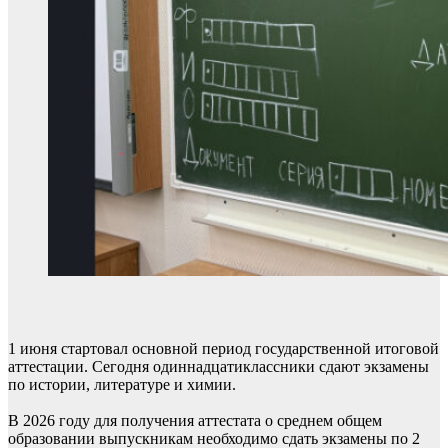
1 июня стартовал основной период государственной итоговой
аттестации. Сегодня одиннадцатиклассники сдают экзамены
по истории, литературе и химии.
В 2026 году для получения аттестата о среднем общем
образовании выпускникам необходимо сдать экзамены по 2