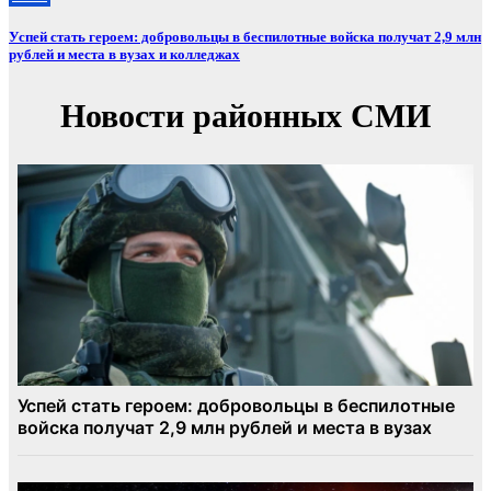
Успей стать героем: добровольцы в беспилотные войска получат 2,9 млн
рублей и места в вузах и колледжах