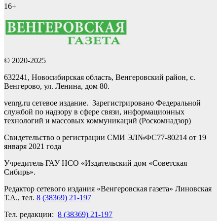
16+
© 2020-2025
632241, Новосибирская область, Венгеровский район, с.
Венгерово, ул. Ленина, дом 80.
venrg.ru сетевое издание. Зарегистрировано Федеральной
службой по надзору в сфере связи, информационных
технологий и массовых коммуникаций (Роскомнадзор)
Свидетельство о регистрации СМИ ЭЛ№ФС77-80214 от 19
января 2021 года
Учредитель ГАУ НСО «Издательский дом «Советская
Сибирь».
Редактор сетевого издания «Венгеровская газета» Линовская
Т.А., тел.
8 (38369) 21-197
Тел. редакции:
8 (38369) 21-197