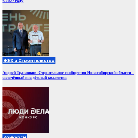
в 2027 году
ЖКХ и Строительство
Андрей Травников: Строительное сообщество Новосибирской области –
сплочённый и надёжный коллектив
Конкурсы