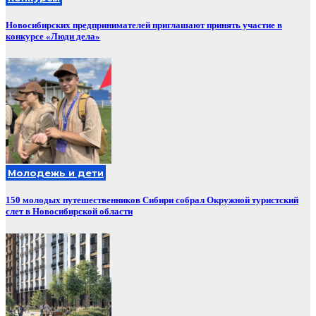
Новосибирских предпринимателей приглашают принять участие в
конкурсе «Люди дела»
Молодежь и дети
150 молодых путешественников Сибири собрал Окружной туристский
слет в Новосибирской области