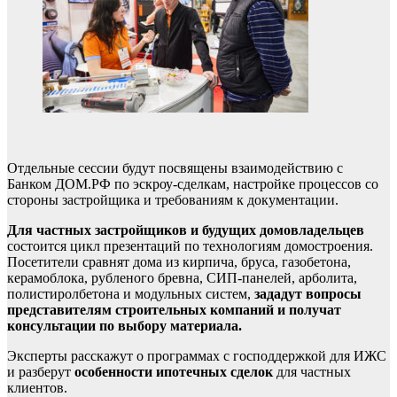
Отдельные сессии будут посвящены взаимодействию с
Банком ДОМ.РФ по эскроу-сделкам, настройке процессов со
стороны застройщика и требованиям к документации.
Для частных застройщиков и будущих домовладельцев
состоится цикл презентаций по технологиям домостроения.
Посетители сравнят дома из кирпича, бруса, газобетона,
керамоблока, рубленого бревна, СИП-панелей, арболита,
полистиролбетона и модульных систем,
зададут вопросы
представителям строительных компаний и получат
консультации по выбору материала.
Эксперты расскажут о программах с господдержкой для ИЖС
и разберут
особенности ипотечных сделок
для частных
клиентов.