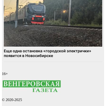
16+
© 2020-2025