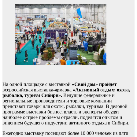
На одной площадке с выставкой
«Свой дом» пройдет
всероссийская выставка-ярмарка
«Активный отдых: охота,
рыбалка, туризм Сибири».
Ведущие федеральные и
региональные производители и торговые компании
представят товары для охоты, рыбалки, туризма. В деловой
программе выставки бизнес, власть и эксперты обсудят
наиболее острые проблемы отрасли, поделятся опытом и
видением будущего индустрии активного отдыха в Сибири.
Ежегодно выставку посещают более 10 000 человек из пяти