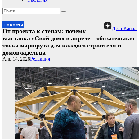
Новости
Дзен.Канал
От проекта к стенам: почему
выставка «Свой дом» в апреле – обязательная
точка маршрута для каждого строителя и
домовладельца
Апр 14, 2026
Редакция