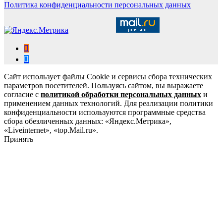
Политика конфиденциальности персональных данных
Сайт использует файлы Cookie и сервисы сбора технических
параметров посетителей. Пользуясь сайтом, вы выражаете
согласие с
политикой обработки персональных данных
и
применением данных технологий. Для реализации политики
конфиденциальности используются программные средства
сбора обезличенных данных: «Яндекс.Метрика»,
«Liveinternet», «top.Mail.ru».
Принять