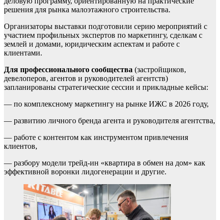
деловую программу, ориентированную на практические
решения для рынка малоэтажного строительства.
Организаторы выставки подготовили серию мероприятий с
участием профильных экспертов по маркетингу, сделкам с
землей и домами, юридическим аспектам и работе с
клиентами.
Для профессионального сообщества
(застройщиков,
девелоперов, агентов и руководителей агентств)
запланированы стратегические сессии и прикладные кейсы:
— по комплексному маркетингу на рынке ИЖС в 2026 году,
— развитию личного бренда агента и руководителя агентства,
— работе с контентом как инструментом привлечения
клиентов,
— разбору модели трейд-ин «квартира в обмен на дом» как
эффективной воронки лидогенерации и другие.