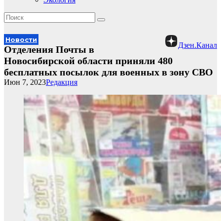
Новости
Дзен.Канал
Отделения Почты в
Новосибирской области приняли 480
бесплатных посылок для военных в зону СВО
Июн 7, 2023
Редакция