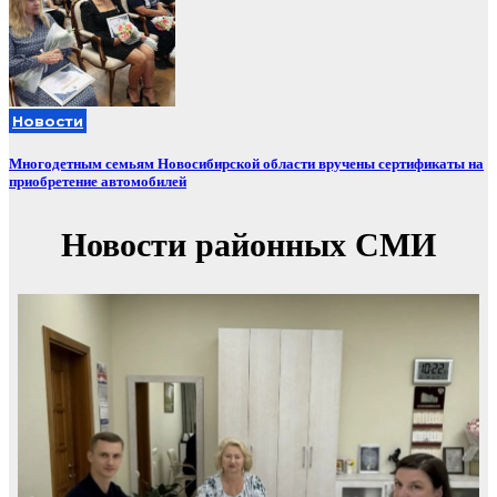
Новости
Многодетным семьям Новосибирской области вручены сертификаты на
приобретение автомобилей