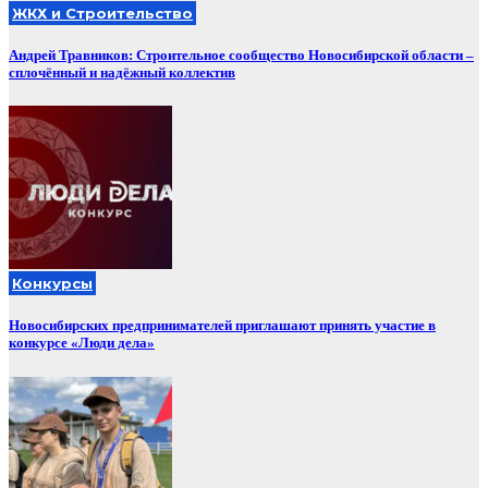
ЖКХ и Строительство
Андрей Травников: Строительное сообщество Новосибирской области –
сплочённый и надёжный коллектив
Конкурсы
Новосибирских предпринимателей приглашают принять участие в
конкурсе «Люди дела»