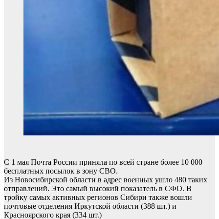
С 1 мая Почта России приняла по всей стране более 10 000
бесплатных посылок в зону СВО.
Из Новосибирской области в адрес военных ушло 480 таких
отправлений. Это самый высокий показатель в СФО. В
тройку самых активных регионов Сибири также вошли
почтовые отделения Иркутской области (388 шт.) и
Красноярского края (334 шт.)