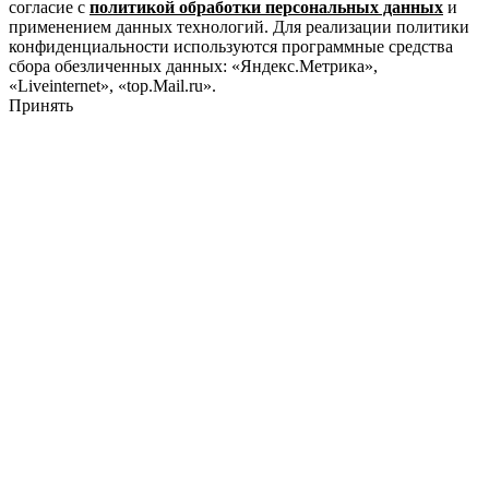
согласие с
политикой обработки персональных данных
и
применением данных технологий. Для реализации политики
конфиденциальности используются программные средства
сбора обезличенных данных: «Яндекс.Метрика»,
«Liveinternet», «top.Mail.ru».
Принять