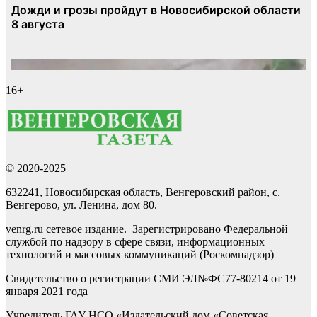
16+
© 2020-2025
632241, Новосибирская область, Венгеровский район, с.
Венгерово, ул. Ленина, дом 80.
venrg.ru сетевое издание. Зарегистрировано Федеральной
службой по надзору в сфере связи, информационных
технологий и массовых коммуникаций (Роскомнадзор)
Свидетельство о регистрации СМИ ЭЛ№ФС77-80214 от 19
января 2021 года
Учредитель ГАУ НСО «Издательский дом «Советская