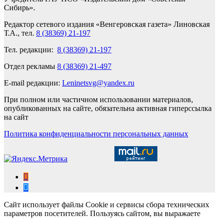
Сибирь».
Редактор сетевого издания «Венгеровская газета» Линовская
Т.А., тел.
8 (38369) 21-197
Тел. редакции:
8 (38369) 21-197
Отдел рекламы
8 (38369) 21-497
E-mail редакции:
Leninetsvg@yandex.ru
При полном или частичном использовании материалов,
опубликованных на сайте, обязательна активная гиперссылка
на сайт
Политика конфиденциальности персональных данных
Сайт использует файлы Cookie и сервисы сбора технических
параметров посетителей. Пользуясь сайтом, вы выражаете