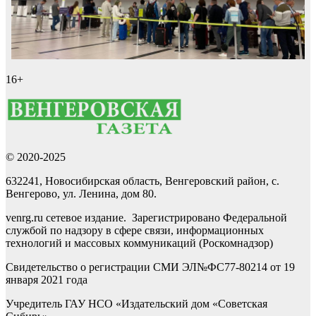
16+
© 2020-2025
632241, Новосибирская область, Венгеровский район, с.
Венгерово, ул. Ленина, дом 80.
venrg.ru сетевое издание. Зарегистрировано Федеральной
службой по надзору в сфере связи, информационных
технологий и массовых коммуникаций (Роскомнадзор)
Свидетельство о регистрации СМИ ЭЛ№ФС77-80214 от 19
января 2021 года
Учредитель ГАУ НСО «Издательский дом «Советская