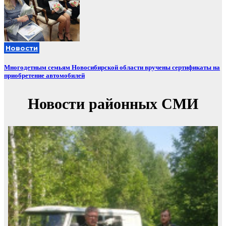
Новости
Многодетным семьям Новосибирской области вручены сертификаты на
приобретение автомобилей