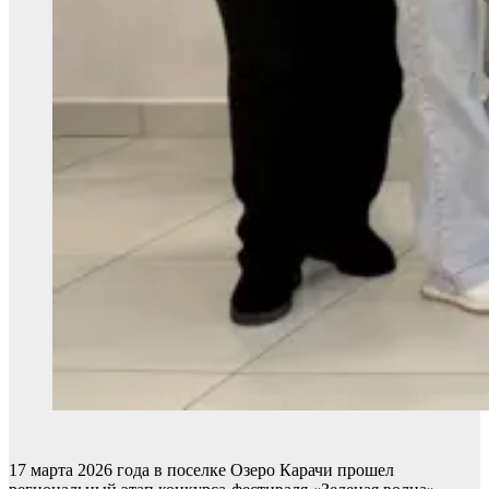
17 марта 2026 года в поселке Озеро Карачи прошел