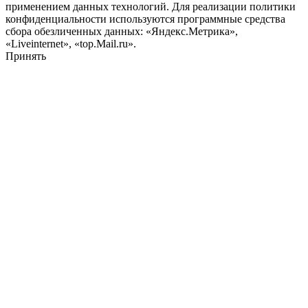
применением данных технологий. Для реализации политики
конфиденциальности используются программные средства
сбора обезличенных данных: «Яндекс.Метрика»,
«Liveinternet», «top.Mail.ru».
Принять