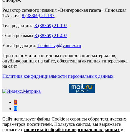
Сибирь».
Редактор сетевого издания «Венгеровская газета» Линовская
Т.А., тел.
8 (38369) 21-197
Тел. редакции:
8 (38369) 21-197
Отдел рекламы
8 (38369) 21-497
E-mail редакции:
Leninetsvg@yandex.ru
При полном или частичном использовании материалов,
опубликованных на сайте, обязательна активная гиперссылка
на сайт
Политика конфиденциальности персональных данных
Сайт использует файлы Cookie и сервисы сбора технических
параметров посетителей. Пользуясь сайтом, вы выражаете
согласие с
политикой обработки персональных данных
и