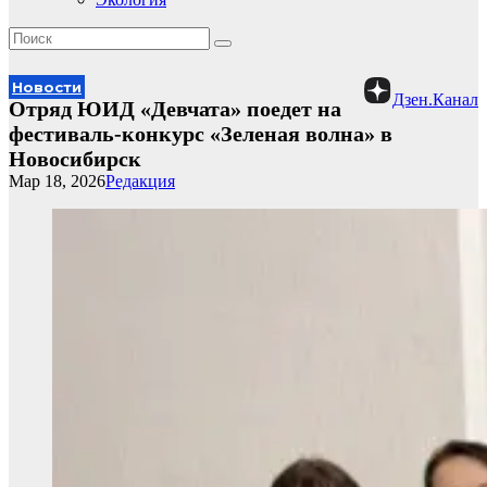
Новости
Дзен.Канал
Отряд ЮИД «Девчата» поедет на
фестиваль-конкурс «Зеленая волна» в
Новосибирск
Мар 18, 2026
Редакция