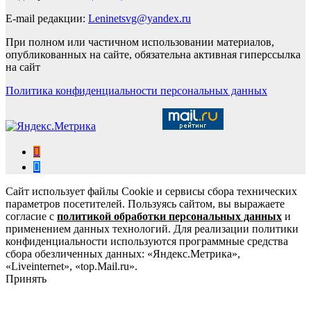
E-mail редакции:
Leninetsvg@yandex.ru
При полном или частичном использовании материалов,
опубликованных на сайте, обязательна активная гиперссылка
на сайт
Политика конфиденциальности персональных данных
Сайт использует файлы Cookie и сервисы сбора технических
параметров посетителей. Пользуясь сайтом, вы выражаете
согласие с
политикой обработки персональных данных
и
применением данных технологий. Для реализации политики
конфиденциальности используются программные средства
сбора обезличенных данных: «Яндекс.Метрика»,
«Liveinternet», «top.Mail.ru».
Принять