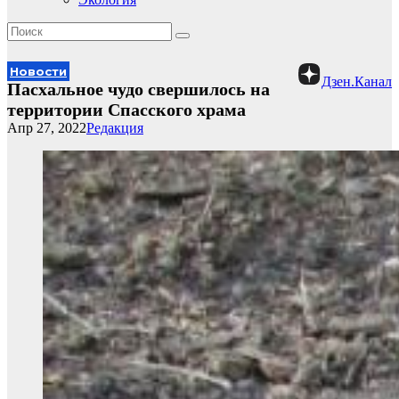
Новости
Дзен.Канал
Пасхальное чудо свершилось на
территории Спасского храма
Апр 27, 2022
Редакция