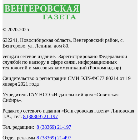
© 2020-2025
632241, Новосибирская область, Венгеровский район, с.
Венгерово, ул. Ленина, дом 80.
venrg.ru сетевое издание. Зарегистрировано Федеральной
службой по надзору в сфере связи, информационных
технологий и массовых коммуникаций (Роскомнадзор)
Свидетельство о регистрации СМИ ЭЛ№ФС77-80214 от 19
января 2021 года
Учредитель ГАУ НСО «Издательский дом «Советская
Сибирь».
Редактор сетевого издания «Венгеровская газета» Линовская
Т.А., тел.
8 (38369) 21-197
Тел. редакции:
8 (38369) 21-197
Отдел рекламы
8 (38369) 21-497