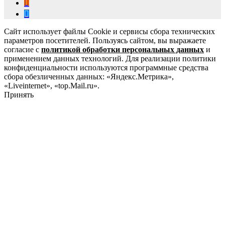
Сайт использует файлы Cookie и сервисы сбора технических
параметров посетителей. Пользуясь сайтом, вы выражаете
согласие с
политикой обработки персональных данных
и
применением данных технологий. Для реализации политики
конфиденциальности используются программные средства
сбора обезличенных данных: «Яндекс.Метрика»,
«Liveinternet», «top.Mail.ru».
Принять