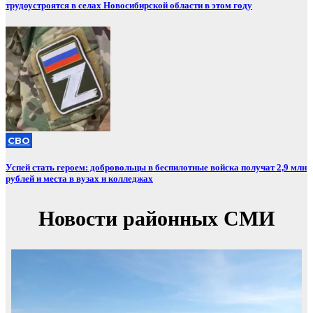
трудоустроятся в селах Новосибирской области в этом году
СВО
Успей стать героем: добровольцы в беспилотные войска получат 2,9 млн
рублей и места в вузах и колледжах