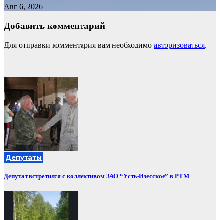
Авг 6, 2026
Добавить комментарий
Для отправки комментария вам необходимо
авторизоваться
.
Депутаты
Депутат встретился с коллективом ЗАО “Усть-Изесское” в РТМ