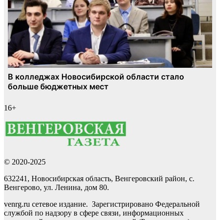
16+
© 2020-2025
632241, Новосибирская область, Венгеровский район, с.
Венгерово, ул. Ленина, дом 80.
venrg.ru сетевое издание. Зарегистрировано Федеральной
службой по надзору в сфере связи, информационных