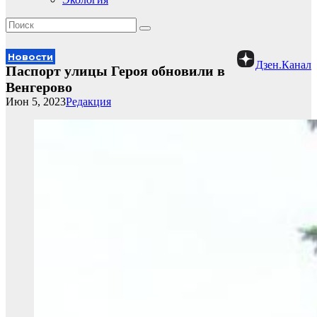
Новости
Дзен.Канал
Паспорт улицы Героя обновили в
Венгерово
Июн 5, 2023
Редакция