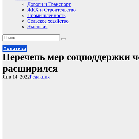
Дороги и Транспорт
ЖКХ и Строительство
Промышленность
Сельское хозяйство
Экология
Политика
Перечень мер соцподдержки 
расширился
Янв 14, 2022
Редакция