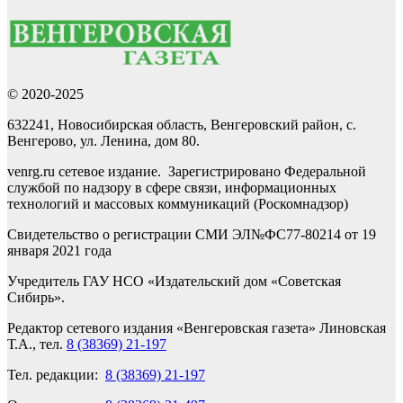
© 2020-2025
632241, Новосибирская область, Венгеровский район, с.
Венгерово, ул. Ленина, дом 80.
venrg.ru сетевое издание. Зарегистрировано Федеральной
службой по надзору в сфере связи, информационных
технологий и массовых коммуникаций (Роскомнадзор)
Свидетельство о регистрации СМИ ЭЛ№ФС77-80214 от 19
января 2021 года
Учредитель ГАУ НСО «Издательский дом «Советская
Сибирь».
Редактор сетевого издания «Венгеровская газета» Линовская
Т.А., тел.
8 (38369) 21-197
Тел. редакции:
8 (38369) 21-197