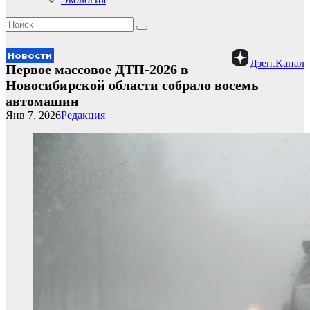
Новости
Дзен.Канал
Первое массовое ДТП-2026 в
Новосибирской области собрало восемь
автомашин
Янв 7, 2026
Редакция