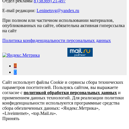
Отдел рекламы
8 (38369) 21-497
E-mail редакции:
Leninetsvg@yandex.ru
При полном или частичном использовании материалов,
опубликованных на сайте, обязательна активная гиперссылка
на сайт
Политика конфиденциальности персональных данных
Сайт использует файлы Cookie и сервисы сбора технических
параметров посетителей. Пользуясь сайтом, вы выражаете
согласие с
политикой обработки персональных данных
и
применением данных технологий. Для реализации политики
конфиденциальности используются программные средства
сбора обезличенных данных: «Яндекс.Метрика»,
«Liveinternet», «top.Mail.ru».
Принять