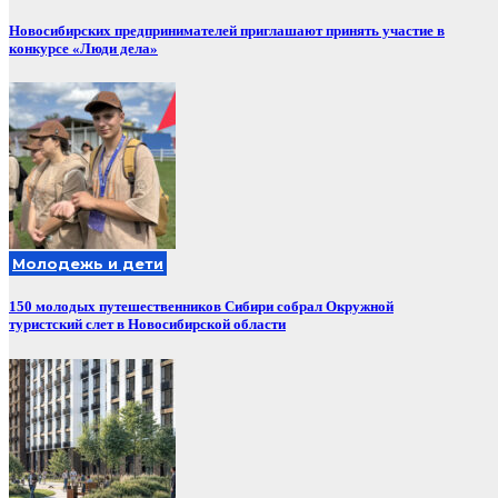
Новосибирских предпринимателей приглашают принять участие в
конкурсе «Люди дела»
Молодежь и дети
150 молодых путешественников Сибири собрал Окружной
туристский слет в Новосибирской области