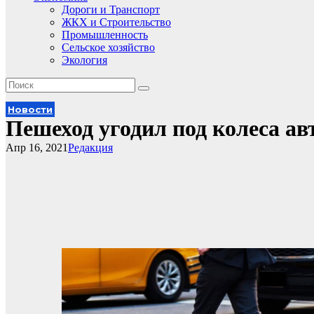
Дороги и Транспорт
ЖКХ и Строительство
Промышленность
Сельское хозяйство
Экология
Новости
Пешеход угодил под колеса а
Апр 16, 2021
Редакция