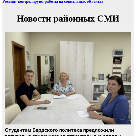
России» контролируют работы на социальных объектах