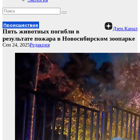
Происшествия
Дзен.Канал
Пять животных погибли в
результате пожара в Новосибирском зоопарке
Сен 24, 2025
Редакция