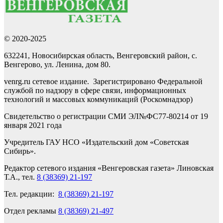
© 2020-2025
632241, Новосибирская область, Венгеровский район, с.
Венгерово, ул. Ленина, дом 80.
venrg.ru сетевое издание. Зарегистрировано Федеральной
службой по надзору в сфере связи, информационных
технологий и массовых коммуникаций (Роскомнадзор)
Свидетельство о регистрации СМИ ЭЛ№ФС77-80214 от 19
января 2021 года
Учредитель ГАУ НСО «Издательский дом «Советская
Сибирь».
Редактор сетевого издания «Венгеровская газета» Линовская
Т.А., тел.
8 (38369) 21-197
Тел. редакции:
8 (38369) 21-197
Отдел рекламы
8 (38369) 21-497