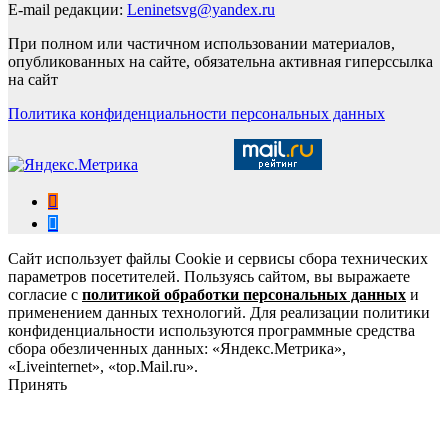
E-mail редакции:
Leninetsvg@yandex.ru
При полном или частичном использовании материалов,
опубликованных на сайте, обязательна активная гиперссылка
на сайт
Политика конфиденциальности персональных данных
Сайт использует файлы Cookie и сервисы сбора технических
параметров посетителей. Пользуясь сайтом, вы выражаете
согласие с
политикой обработки персональных данных
и
применением данных технологий. Для реализации политики
конфиденциальности используются программные средства
сбора обезличенных данных: «Яндекс.Метрика»,
«Liveinternet», «top.Mail.ru».
Принять