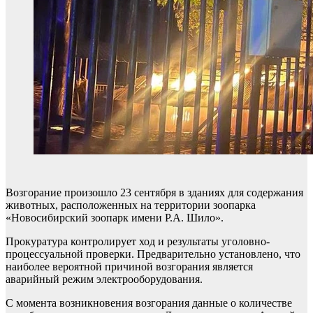
Возгорание произошло 23 сентября в зданиях для содержания
животных, расположенных на территории зоопарка
«Новосибирский зоопарк имени Р.А. Шило».
Прокуратура контролирует ход и результаты уголовно-
процессуальной проверки. Предварительно установлено, что
наиболее вероятной причиной возгорания является
аварийный режим электрооборудования.
С момента возникновения возгорания данные о количестве