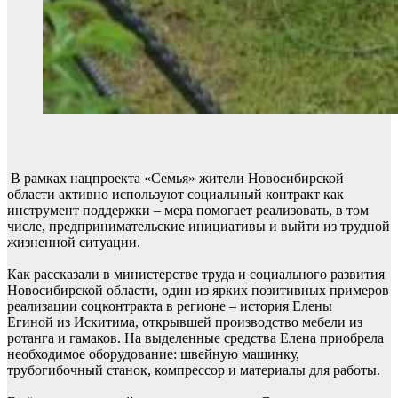
В рамках нацпроекта «Семья» жители Новосибирской
области активно используют социальный контракт как
инструмент поддержки – мера помогает реализовать, в том
числе, предпринимательские инициативы и выйти из трудной
жизненной ситуации.
Как рассказали в министерстве труда и социального развития
Новосибирской области, один из ярких позитивных примеров
реализации соцконтракта в регионе – история Елены
Егиной из Искитима, открывшей производство мебели из
ротанга и гамаков. На выделенные средства Елена приобрела
необходимое оборудование: швейную машинку,
трубогибочный станок, компрессор и материалы для работы.