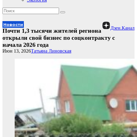
Новости
Дзен.Канал
Почти 1,3 тысячи жителей региона
открыли свой бизнес по соцконтракту с
начала 2026 года
Июн 13, 2026
Татьяна Линовская