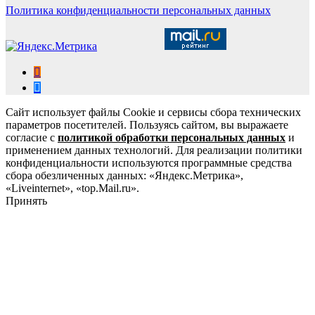
Политика конфиденциальности персональных данных
Сайт использует файлы Cookie и сервисы сбора технических
параметров посетителей. Пользуясь сайтом, вы выражаете
согласие с
политикой обработки персональных данных
и
применением данных технологий. Для реализации политики
конфиденциальности используются программные средства
сбора обезличенных данных: «Яндекс.Метрика»,
«Liveinternet», «top.Mail.ru».
Принять