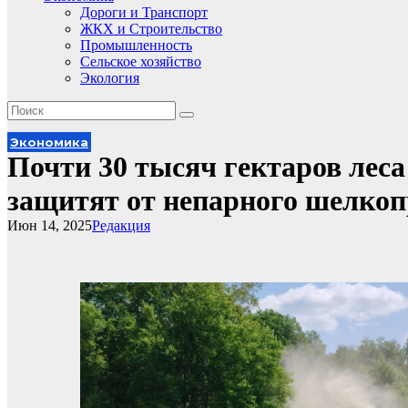
Дороги и Транспорт
ЖКХ и Строительство
Промышленность
Сельское хозяйство
Экология
Экономика
Почти 30 тысяч гектаров лес
защитят от непарного шелкоп
Июн 14, 2025
Редакция