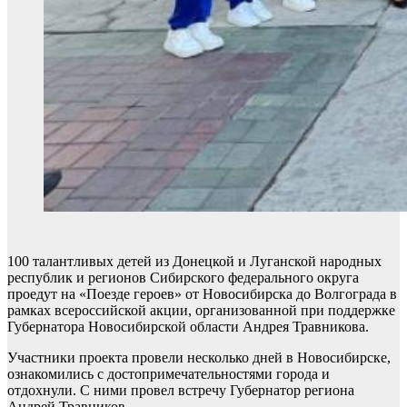
100 талантливых детей из Донецкой и Луганской народных
республик и регионов Сибирского федерального округа
проедут на «Поезде героев» от Новосибирска до Волгограда в
рамках всероссийской акции, организованной при поддержке
Губернатора Новосибирской области Андрея Травникова.
Участники проекта провели несколько дней в Новосибирске,
ознакомились с достопримечательностями города и
отдохнули. С ними провел встречу Губернатор региона
Андрей Травников.