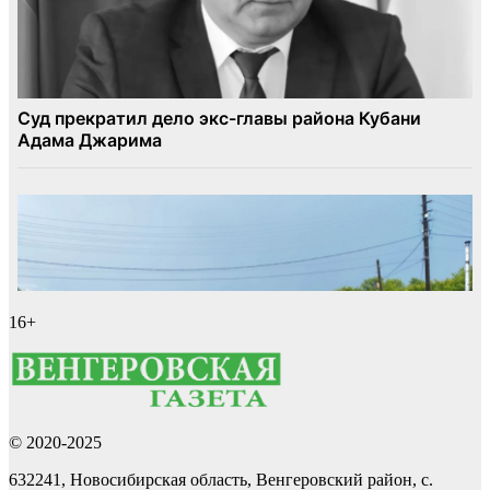
16+
© 2020-2025
632241, Новосибирская область, Венгеровский район, с.