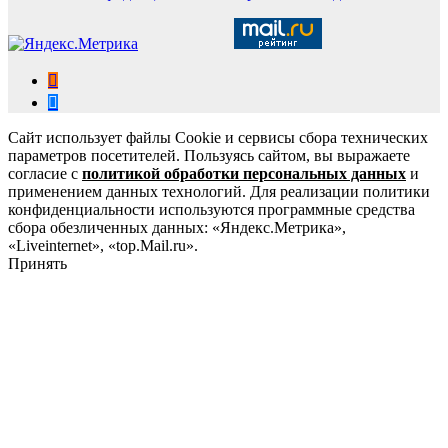
Сайт использует файлы Cookie и сервисы сбора технических
параметров посетителей. Пользуясь сайтом, вы выражаете
согласие с
политикой обработки персональных данных
и
применением данных технологий. Для реализации политики
конфиденциальности используются программные средства
сбора обезличенных данных: «Яндекс.Метрика»,
«Liveinternet», «top.Mail.ru».
Принять