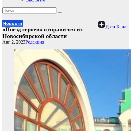
Новости
Дзен.Канал
«Поезд героев» отправился из
Новосибирской области
Авг 2, 2023
Редакция