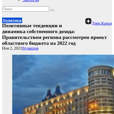
Политика
Дзен.Канал
Позитивные тенденции и
динамика собственного дохода:
Правительством региона рассмотрен проект
областного бюджета на 2022 год
Ноя 2, 2021
Редакция