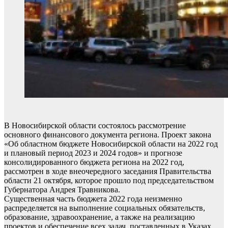
В Новосибирской области состоялось рассмотрение
основного финансового документа региона. Проект закона
«Об областном бюджете Новосибирской области на 2022 год
и плановый период 2023 и 2024 годов» и прогнозе
консолидированного бюджета региона на 2022 год,
рассмотрен в ходе внеочередного заседания Правительства
области 21 октября, которое прошло под председательством
Губернатора Андрея Травникова.
Существенная часть бюджета 2022 года неизменно
распределяется на выполнение социальных обязательств,
образование, здравоохранение, а также на реализацию
проектов и обеспечение всех задач, поставленных в Указах