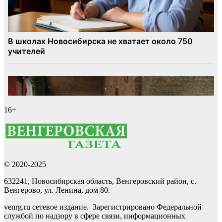
16+
© 2020-2025
632241, Новосибирская область, Венгеровский район, с.
Венгерово, ул. Ленина, дом 80.
venrg.ru сетевое издание. Зарегистрировано Федеральной
службой по надзору в сфере связи, информационных