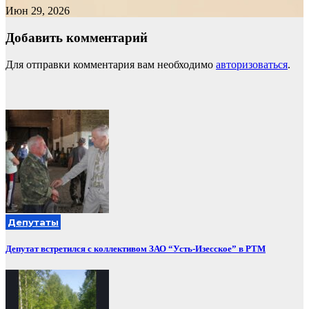
Июн 29, 2026
Добавить комментарий
Для отправки комментария вам необходимо
авторизоваться
.
Депутаты
Депутат встретился с коллективом ЗАО “Усть-Изесское” в РТМ