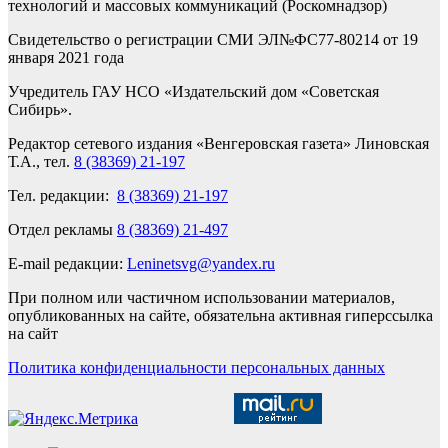
технологий и массовых коммуникаций (Роскомнадзор)
Свидетельство о регистрации СМИ ЭЛ№ФС77-80214 от 19
января 2021 года
Учредитель ГАУ НСО «Издательский дом «Советская
Сибирь».
Редактор сетевого издания «Венгеровская газета» Линовская
Т.А., тел.
8 (38369) 21-197
Тел. редакции:
8 (38369) 21-197
Отдел рекламы
8 (38369) 21-497
E-mail редакции:
Leninetsvg@yandex.ru
При полном или частичном использовании материалов,
опубликованных на сайте, обязательна активная гиперссылка
на сайт
Политика конфиденциальности персональных данных