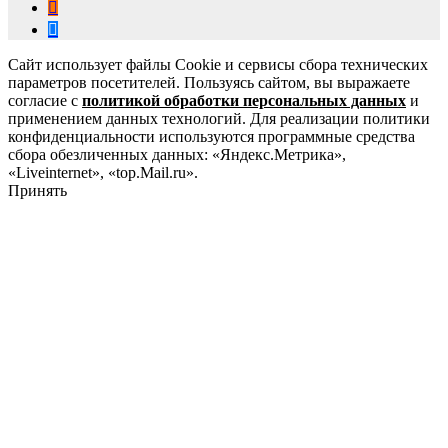
Сайт использует файлы Cookie и сервисы сбора технических
параметров посетителей. Пользуясь сайтом, вы выражаете
согласие с
политикой обработки персональных данных
и
применением данных технологий. Для реализации политики
конфиденциальности используются программные средства
сбора обезличенных данных: «Яндекс.Метрика»,
«Liveinternet», «top.Mail.ru».
Принять