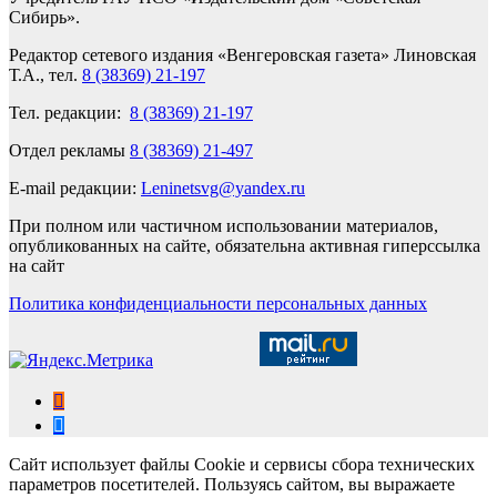
Сибирь».
Редактор сетевого издания «Венгеровская газета» Линовская
Т.А., тел.
8 (38369) 21-197
Тел. редакции:
8 (38369) 21-197
Отдел рекламы
8 (38369) 21-497
E-mail редакции:
Leninetsvg@yandex.ru
При полном или частичном использовании материалов,
опубликованных на сайте, обязательна активная гиперссылка
на сайт
Политика конфиденциальности персональных данных
Сайт использует файлы Cookie и сервисы сбора технических
параметров посетителей. Пользуясь сайтом, вы выражаете