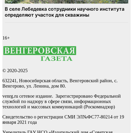
16+
© 2020-2025
632241, Новосибирская область, Венгеровский район, с.
Венгерово, ул. Ленина, дом 80.
venrg.ru сетевое издание. Зарегистрировано Федеральной
службой по надзору в сфере связи, информационных
технологий и массовых коммуникаций (Роскомнадзор)
Свидетельство о регистрации СМИ ЭЛ№ФС77-80214 от 19
января 2021 года
Учредитель ГАУ НСО «Издательский дом «Советская