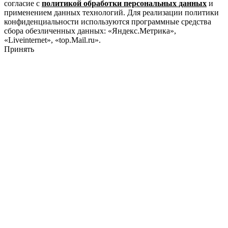
согласие с
политикой обработки персональных данных
и
применением данных технологий. Для реализации политики
конфиденциальности используются программные средства
сбора обезличенных данных: «Яндекс.Метрика»,
«Liveinternet», «top.Mail.ru».
Принять