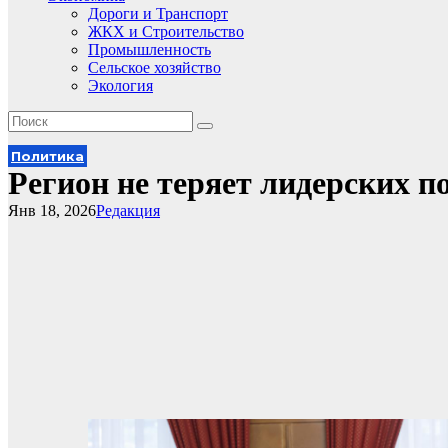
Дороги и Транспорт
ЖКХ и Строительство
Промышленность
Сельское хозяйство
Экология
Политика
Регион не теряет лидерских п
Янв 18, 2026
Редакция