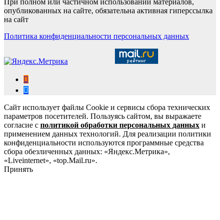
При полном или частичном использовании материалов,
опубликованных на сайте, обязательна активная гиперссылка
на сайт
Политика конфиденциальности персональных данных
Сайт использует файлы Cookie и сервисы сбора технических
параметров посетителей. Пользуясь сайтом, вы выражаете
согласие с
политикой обработки персональных данных
и
применением данных технологий. Для реализации политики
конфиденциальности используются программные средства
сбора обезличенных данных: «Яндекс.Метрика»,
«Liveinternet», «top.Mail.ru».
Принять