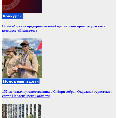
Конкурсы
Новосибирских предпринимателей приглашают принять участие в
конкурсе «Люди дела»
Молодежь и дети
150 молодых путешественников Сибири собрал Окружной туристский
слет в Новосибирской области