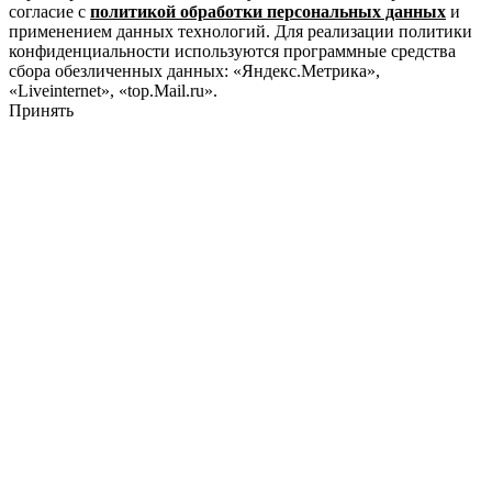
согласие с
политикой обработки персональных данных
и
применением данных технологий. Для реализации политики
конфиденциальности используются программные средства
сбора обезличенных данных: «Яндекс.Метрика»,
«Liveinternet», «top.Mail.ru».
Принять