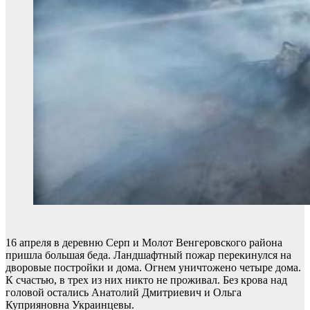
16 апреля в деревню Серп и Молот Венгеровского района
пришла большая беда. Ландшафтный пожар перекинулся на
дворовые постройки и дома. Огнем уничтожено четыре дома.
К счастью, в трех из них никто не проживал. Без крова над
головой остались Анатолий Дмитриевич и Ольга
Куприяновна Украинцевы.