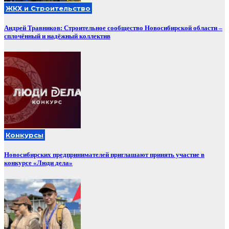
ЖКХ и Строительство
Андрей Травников: Строительное сообщество Новосибирской области –
сплочённый и надёжный коллектив
Конкурсы
Новосибирских предпринимателей приглашают принять участие в
конкурсе «Люди дела»