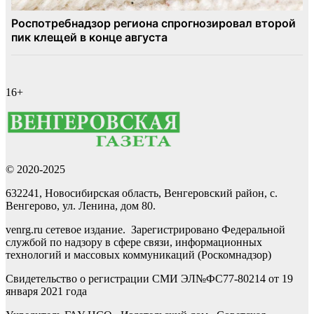
16+
© 2020-2025
632241, Новосибирская область, Венгеровский район, с.
Венгерово, ул. Ленина, дом 80.
venrg.ru сетевое издание. Зарегистрировано Федеральной
службой по надзору в сфере связи, информационных
технологий и массовых коммуникаций (Роскомнадзор)
Свидетельство о регистрации СМИ ЭЛ№ФС77-80214 от 19
января 2021 года