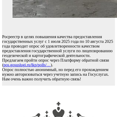
Росреестр в целях повышения качества предоставления
государственных услуг с 1 июля 2025 года по 10 августа 2025
года проводит опрос об удовлетворенности качеством
предоставления государственной услуги по лицензированию
геодезической и картографической деятельности.
Предлагаем пройти опрос через Платформу обратной связи
(
pos.gosuslugi.ru/lkp/polls/…
).
Опрос полностью анонимный, но перед его прохождением
нужно авторизоваться через учетную запись на Госуслугах.
Нам очень важно получить обратную связь!