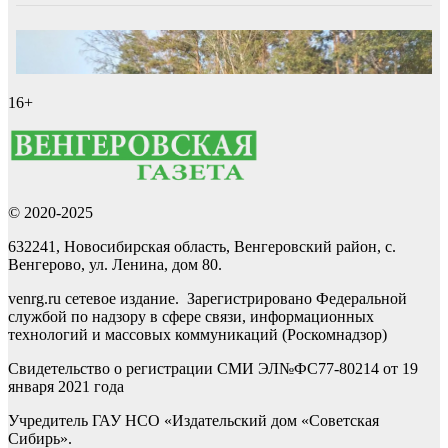
16+
© 2020-2025
632241, Новосибирская область, Венгеровский район, с.
Венгерово, ул. Ленина, дом 80.
venrg.ru сетевое издание. Зарегистрировано Федеральной
службой по надзору в сфере связи, информационных
технологий и массовых коммуникаций (Роскомнадзор)
Свидетельство о регистрации СМИ ЭЛ№ФС77-80214 от 19
января 2021 года
Учредитель ГАУ НСО «Издательский дом «Советская
Сибирь».