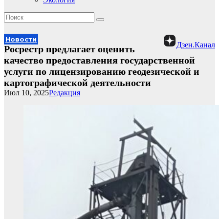
Новости
Дзен.Канал
Росрестр предлагает оценить
качество предоставления государственной
услуги по лицензированию геодезической и
картографической деятельности
Июл 10, 2025
Редакция