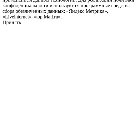
конфиденциальности используются программные средства
сбора обезличенных данных: «Яндекс.Метрика»,
«Liveinternet», «top.Mail.ru».
Принять