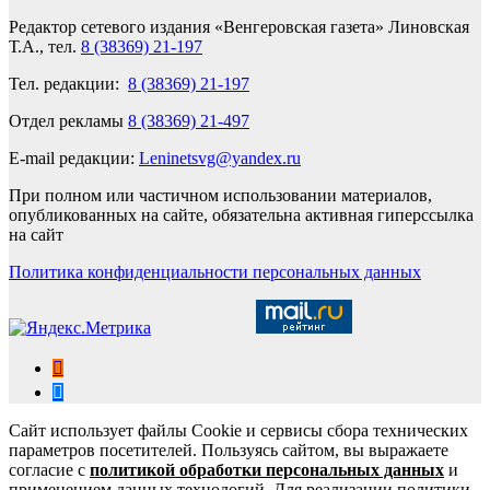
Редактор сетевого издания «Венгеровская газета» Линовская
Т.А., тел.
8 (38369) 21-197
Тел. редакции:
8 (38369) 21-197
Отдел рекламы
8 (38369) 21-497
E-mail редакции:
Leninetsvg@yandex.ru
При полном или частичном использовании материалов,
опубликованных на сайте, обязательна активная гиперссылка
на сайт
Политика конфиденциальности персональных данных
Сайт использует файлы Cookie и сервисы сбора технических
параметров посетителей. Пользуясь сайтом, вы выражаете
согласие с
политикой обработки персональных данных
и
применением данных технологий. Для реализации политики