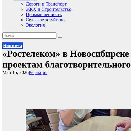
Дороги и Транспорт
ЖКХ и Строительство
Промышленность
Сельское хозяйство
Экология
Новости
«Ростелеком» в Новосибирске
проектам благотворительного
Май 15, 2026
Редакция