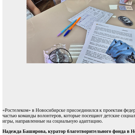
«Ростелеком» в Новосибирске присоединился к проектам федер
частью команды волонтеров, которые посещают детские социа
игры, направленные на социальную адаптацию.
Надежда Баширова, куратор благотворительного фонда в Н