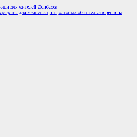
мощи для жителей Донбасса
редства для компенсации долговых обязательств региона