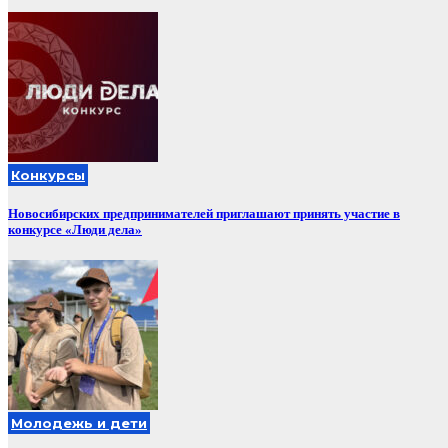
Конкурсы
Новосибирских предпринимателей приглашают принять участие в
конкурсе «Люди дела»
Молодежь и дети