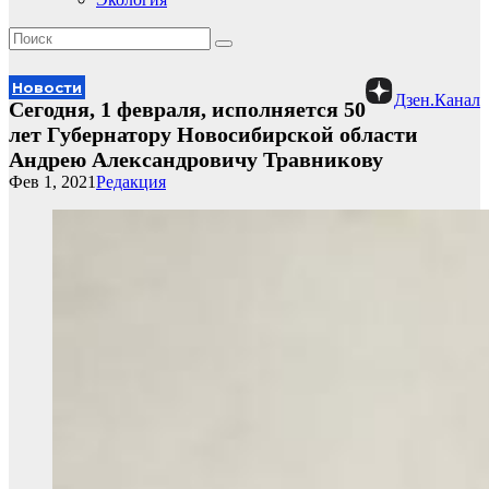
Новости
Дзен.Канал
Сегодня, 1 февраля, исполняется 50
лет Губернатору Новосибирской области
Андрею Александровичу Травникову
Фев 1, 2021
Редакция