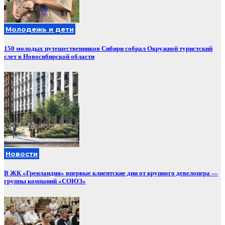
Молодежь и дети
150 молодых путешественников Сибири собрал Окружной туристский
слет в Новосибирской области
Новости
В ЖК «Гренландия» впервые клиентские дни от крупного девелопера —
группы компаний «СОЮЗ»