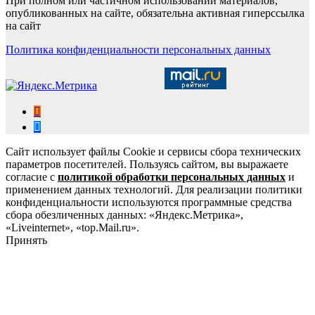
При полном или частичном использовании материалов,
опубликованных на сайте, обязательна активная гиперссылка
на сайт
Политика конфиденциальности персональных данных
Сайт использует файлы Cookie и сервисы сбора технических
параметров посетителей. Пользуясь сайтом, вы выражаете
согласие с
политикой обработки персональных данных
и
применением данных технологий. Для реализации политики
конфиденциальности используются программные средства
сбора обезличенных данных: «Яндекс.Метрика»,
«Liveinternet», «top.Mail.ru».
Принять