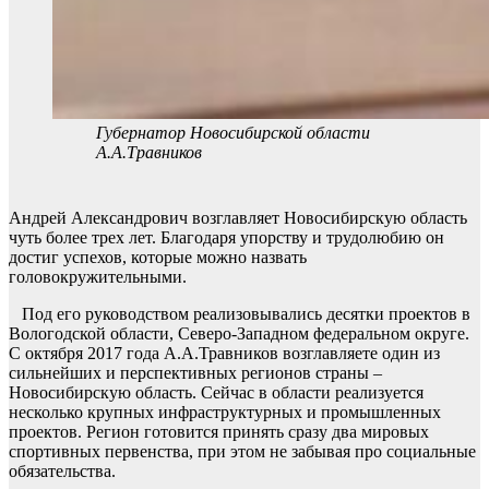
Губернатор Новосибирской области
А.А.Травников
Андрей Александрович возглавляет Новосибирскую область
чуть более трех лет. Благодаря упорству и трудолюбию он
достиг успехов, которые можно назвать
головокружительными.
Под его руководством реализовывались десятки проектов в
Вологодской области, Северо-Западном федеральном округе.
С октября 2017 года А.А.Травников возглавляете один из
сильнейших и перспективных регионов страны –
Новосибирскую область. Сейчас в области реализуется
несколько крупных инфраструктурных и промышленных
проектов. Регион готовится принять сразу два мировых
спортивных первенства, при этом не забывая про социальные
обязательства.