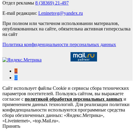
Отдел рекламы
8 (38369) 21-497
E-mail редакции:
Leninetsvg@yandex.ru
При полном или частичном использовании материалов,
опубликованных на сайте, обязательна активная гиперссылка
на сайт
Политика конфиденциальности персональных данных
Сайт использует файлы Cookie и сервисы сбора технических
параметров посетителей. Пользуясь сайтом, вы выражаете
согласие с
политикой обработки персональных данных
и
применением данных технологий. Для реализации политики
конфиденциальности используются программные средства
сбора обезличенных данных: «Яндекс.Метрика»,
«Liveinternet», «top.Mail.ru».
Принять