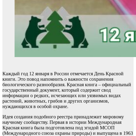
Каждый год 12 января в России отмечается День Красной
книги. Это повод напомнить о важности сохранения
биологического разнообразия. Красная книга – официальный
государственный документ, который содержит свод
информации о редких, исчезающих или уязвимых видах
растений, животных, грибов и других организмов,
нуждающихся в особой охране.
Идея создания подобного реестра принадлежит мировому
научному сообществу. Первая в истории Международная
Красная книга была подготовлена под эгидой МСОП
(Международного союза охраны природы) и выпущена в 1963