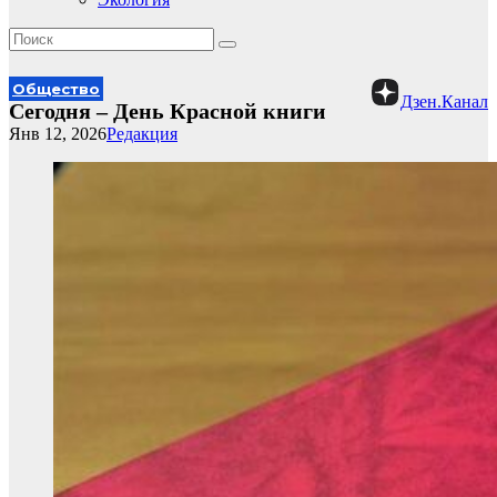
Общество
Дзен.Канал
Сегодня – День Красной книги
Янв 12, 2026
Редакция