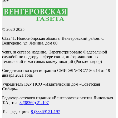
16+
© 2020-2025
632241, Новосибирская область, Венгеровский район, с.
Венгерово, ул. Ленина, дом 80.
venrg.ru сетевое издание. Зарегистрировано Федеральной
службой по надзору в сфере связи, информационных
технологий и массовых коммуникаций (Роскомнадзор)
Свидетельство о регистрации СМИ ЭЛ№ФС77-80214 от 19
января 2021 года
Учредитель ГАУ НСО «Издательский дом «Советская
Сибирь».
Редактор сетевого издания «Венгеровская газета» Линовская
Т.А., тел.
8 (38369) 21-197
Тел. редакции:
8 (38369) 21-197