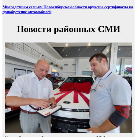
Многодетным семьям Новосибирской области вручены сертификаты на
приобретение автомобилей