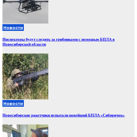
Новости
Инспекторы будут следить за грибниками с помощью БПЛА в
Новосибирской области
Новости
Новосибирские ракетчики испытали новейший БПЛА «Сибирячок»