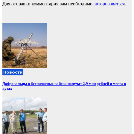
Для отправки комментария вам необходимо
авторизоваться
.
Новости
Добровольцы в беспилотные войска получат 2,9 млн рублей и места в
вузах