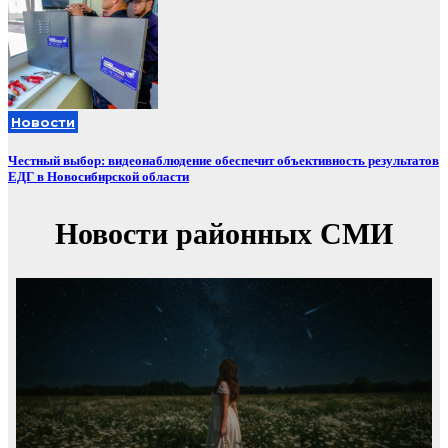
Новости
Честный выбор: видеонаблюдение обеспечит объективность результатов
ЕДГ в Новосибирской области