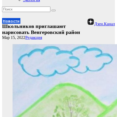
Новости
Дзен.Канал
Школьников приглашают
нарисовать Венгеровский район
Мар 15, 2022
Редакция