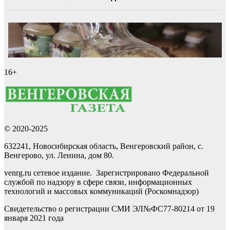
16+
© 2020-2025
632241, Новосибирская область, Венгеровский район, с.
Венгерово, ул. Ленина, дом 80.
venrg.ru сетевое издание. Зарегистрировано Федеральной
службой по надзору в сфере связи, информационных
технологий и массовых коммуникаций (Роскомнадзор)
Свидетельство о регистрации СМИ ЭЛ№ФС77-80214 от 19
января 2021 года