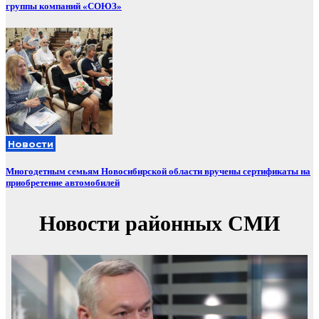
группы компаний «СОЮЗ»
Новости
Многодетным семьям Новосибирской области вручены сертификаты на
приобретение автомобилей