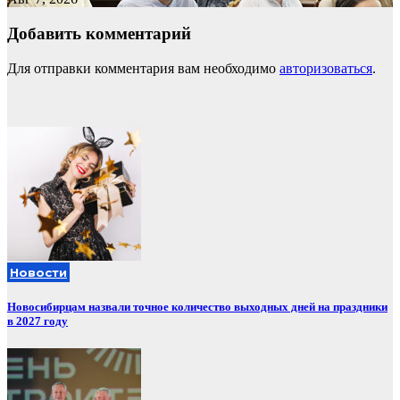
Добавить комментарий
Для отправки комментария вам необходимо
авторизоваться
.
Новости
Новосибирцам назвали точное количество выходных дней на праздники
в 2027 году