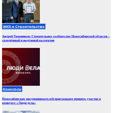
ЖКХ и Строительство
Андрей Травников: Строительное сообщество Новосибирской области –
сплочённый и надёжный коллектив
Конкурсы
Новосибирских предпринимателей приглашают принять участие в
конкурсе «Люди дела»