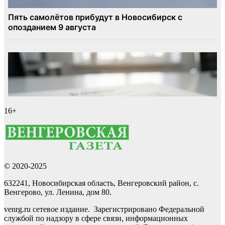
16+
© 2020-2025
632241, Новосибирская область, Венгеровский район, с.
Венгерово, ул. Ленина, дом 80.
venrg.ru сетевое издание. Зарегистрировано Федеральной
службой по надзору в сфере связи, информационных