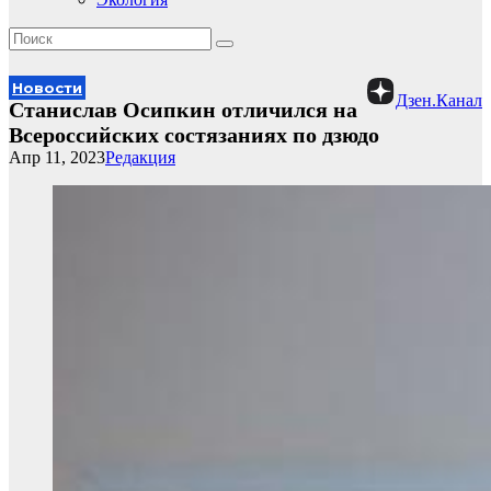
Новости
Дзен.Канал
Станислав Осипкин отличился на
Всероссийских состязаниях по дзюдо
Апр 11, 2023
Редакция