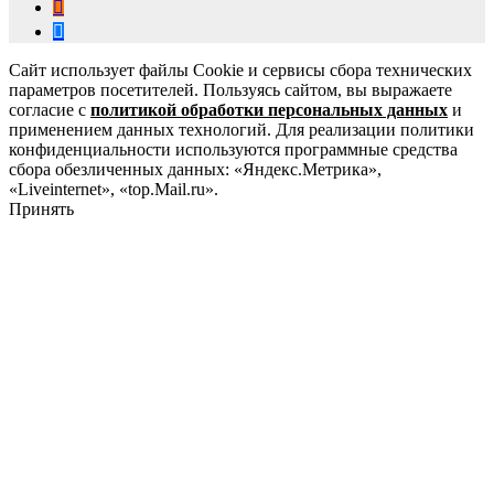
Сайт использует файлы Cookie и сервисы сбора технических
параметров посетителей. Пользуясь сайтом, вы выражаете
согласие с
политикой обработки персональных данных
и
применением данных технологий. Для реализации политики
конфиденциальности используются программные средства
сбора обезличенных данных: «Яндекс.Метрика»,
«Liveinternet», «top.Mail.ru».
Принять