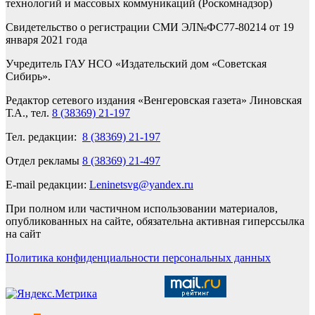
технологий и массовых коммуникаций (Роскомнадзор)
Свидетельство о регистрации СМИ ЭЛ№ФС77-80214 от 19
января 2021 года
Учредитель ГАУ НСО «Издательский дом «Советская
Сибирь».
Редактор сетевого издания «Венгеровская газета» Линовская
Т.А., тел.
8 (38369) 21-197
Тел. редакции:
8 (38369) 21-197
Отдел рекламы
8 (38369) 21-497
E-mail редакции:
Leninetsvg@yandex.ru
При полном или частичном использовании материалов,
опубликованных на сайте, обязательна активная гиперссылка
на сайт
Политика конфиденциальности персональных данных