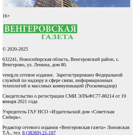
16+
© 2020-2025
632241, Новосибирская область, Венгеровский район, с.
Венгерово, ул. Ленина, дом 80.
venrg.ru сетевое издание. Зарегистрировано Федеральной
службой по надзору в сфере связи, информационных
технологий и массовых коммуникаций (Роскомнадзор)
Свидетельство о регистрации СМИ ЭЛ№ФС77-80214 от 19
января 2021 года
Учредитель ГАУ НСО «Издательский дом «Советская
Сибирь».
Редактор сетевого издания «Венгеровская газета» Линовская
Т.А., тел.
8 (38369) 21-197