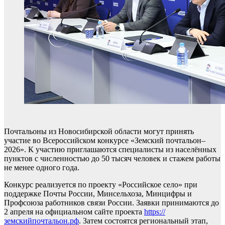
Почтальоны из Новосибирской области могут принять
участие во Всероссийском конкурсе «Земский почтальон–
2026». К участию приглашаются специалисты из населённых
пунктов с численностью до 50 тысяч человек и стажем работы
не менее одного года.
Конкурс реализуется по проекту «Российское село» при
поддержке Почты России, Минсельхоза, Минцифры и
Профсоюза работников связи России. Заявки принимаются до
2 апреля на официальном сайте проекта
https://
земскийпочтальон.рф
. Затем состоятся региональный этап,