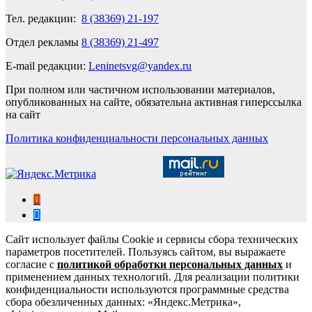
Тел. редакции:
8 (38369) 21-197
Отдел рекламы
8 (38369) 21-497
E-mail редакции:
Leninetsvg@yandex.ru
При полном или частичном использовании материалов,
опубликованных на сайте, обязательна активная гиперссылка
на сайт
Политика конфиденциальности персональных данных
Сайт использует файлы Cookie и сервисы сбора технических
параметров посетителей. Пользуясь сайтом, вы выражаете
согласие с
политикой обработки персональных данных
и
применением данных технологий. Для реализации политики
конфиденциальности используются программные средства
сбора обезличенных данных: «Яндекс.Метрика»,