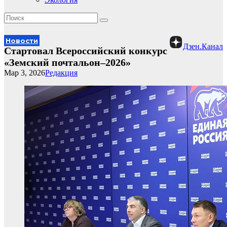
Новости
Дзен.Канал
Стартовал Всероссийский конкурс
«Земский почтальон–2026»
Мар 3, 2026
Редакция