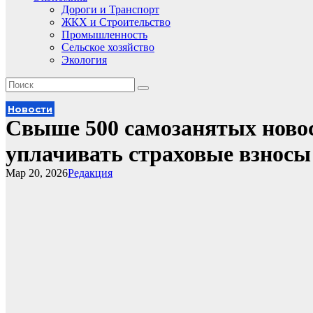
Дороги и Транспорт
ЖКХ и Строительство
Промышленность
Сельское хозяйство
Экология
Новости
Свыше 500 самозанятых ново
уплачивать страховые взносы
Мар 20, 2026
Редакция