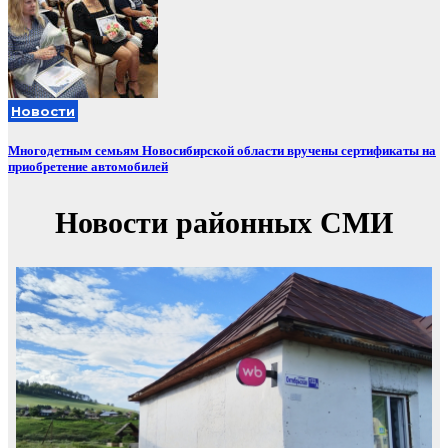
Новости
Многодетным семьям Новосибирской области вручены сертификаты на
приобретение автомобилей