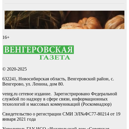
16+
© 2020-2025
632241, Новосибирская область, Венгеровский район, с.
Венгерово, ул. Ленина, дом 80.
venrg.ru сетевое издание. Зарегистрировано Федеральной
службой по надзору в сфере связи, информационных
технологий и массовых коммуникаций (Роскомнадзор)
Свидетельство о регистрации СМИ ЭЛ№ФС77-80214 от 19
января 2021 года
Учредитель ГАУ НСО «Издательский дом «Советская