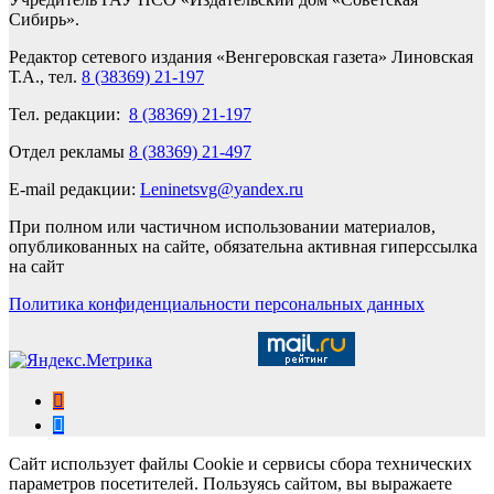
Сибирь».
Редактор сетевого издания «Венгеровская газета» Линовская
Т.А., тел.
8 (38369) 21-197
Тел. редакции:
8 (38369) 21-197
Отдел рекламы
8 (38369) 21-497
E-mail редакции:
Leninetsvg@yandex.ru
При полном или частичном использовании материалов,
опубликованных на сайте, обязательна активная гиперссылка
на сайт
Политика конфиденциальности персональных данных
Сайт использует файлы Cookie и сервисы сбора технических
параметров посетителей. Пользуясь сайтом, вы выражаете