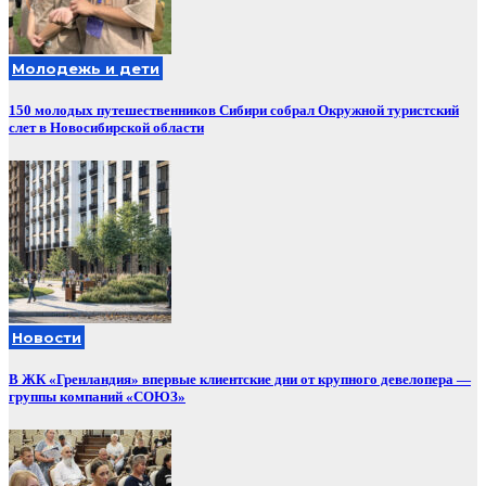
Молодежь и дети
150 молодых путешественников Сибири собрал Окружной туристский
слет в Новосибирской области
Новости
В ЖК «Гренландия» впервые клиентские дни от крупного девелопера —
группы компаний «СОЮЗ»