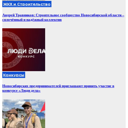
ЖКХ и Строительство
Андрей Травников: Строительное сообщество Новосибирской области –
сплочённый и надёжный коллектив
Конкурсы
Новосибирских предпринимателей приглашают принять участие в
конкурсе «Люди дела»