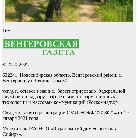
16+
© 2020-2025
632241, Новосибирская область, Венгеровский район, с.
Венгерово, ул. Ленина, дом 80.
venrg.ru сетевое издание. Зарегистрировано Федеральной
службой по надзору в сфере связи, информационных
технологий и массовых коммуникаций (Роскомнадзор)
Свидетельство о регистрации СМИ ЭЛ№ФС77-80214 от 19
января 2021 года
Учредитель ГАУ НСО «Издательский дом «Советская
Сибирь».