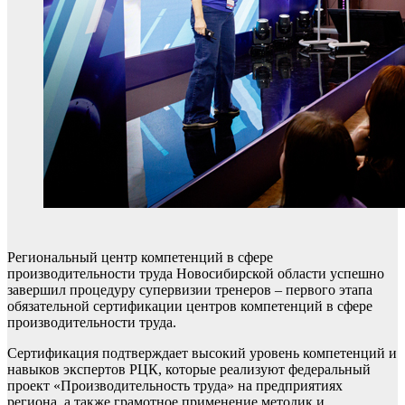
Региональный центр компетенций в сфере
производительности труда Новосибирской области успешно
завершил процедуру супервизии тренеров – первого этапа
обязательной сертификации центров компетенций в сфере
производительности труда.
Сертификация подтверждает высокий уровень компетенций и
навыков экспертов РЦК, которые реализуют федеральный
проект «Производительность труда» на предприятиях
региона, а также грамотное применение методик и