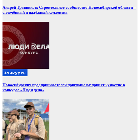
Андрей Травников: Строительное сообщество Новосибирской области –
сплочённый и надёжный коллектив
Конкурсы
Новосибирских предпринимателей приглашают принять участие в
конкурсе «Люди дела»