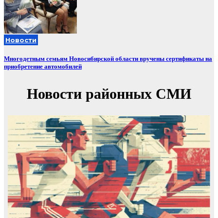
Новости
Многодетным семьям Новосибирской области вручены сертификаты на
приобретение автомобилей