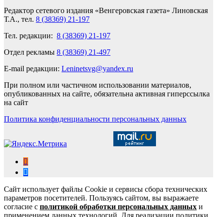
Редактор сетевого издания «Венгеровская газета» Линовская
Т.А., тел.
8 (38369) 21-197
Тел. редакции:
8 (38369) 21-197
Отдел рекламы
8 (38369) 21-497
E-mail редакции:
Leninetsvg@yandex.ru
При полном или частичном использовании материалов,
опубликованных на сайте, обязательна активная гиперссылка
на сайт
Политика конфиденциальности персональных данных
Сайт использует файлы Cookie и сервисы сбора технических
параметров посетителей. Пользуясь сайтом, вы выражаете
согласие с
политикой обработки персональных данных
и
применением данных технологий. Для реализации политики