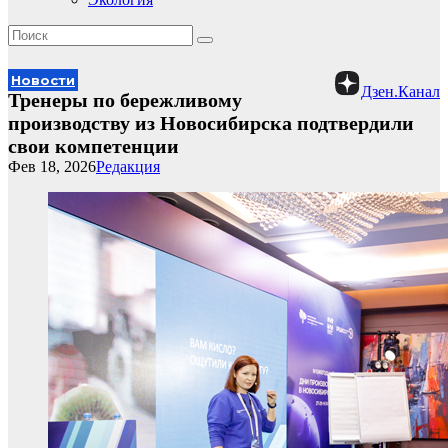
Новости
Дзен.Канал
Тренеры по бережливому
производству из Новосибирска подтвердили
свои компетенции
Фев 18, 2026
Редакция