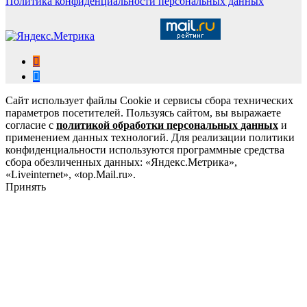
Политика конфиденциальности персональных данных
Сайт использует файлы Cookie и сервисы сбора технических
параметров посетителей. Пользуясь сайтом, вы выражаете
согласие с
политикой обработки персональных данных
и
применением данных технологий. Для реализации политики
конфиденциальности используются программные средства
сбора обезличенных данных: «Яндекс.Метрика»,
«Liveinternet», «top.Mail.ru».
Принять