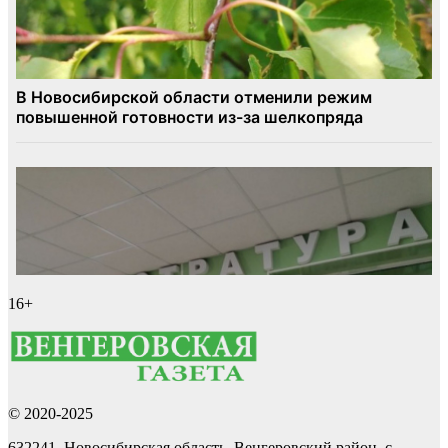
16+
© 2020-2025
632241, Новосибирская область, Венгеровский район, с.