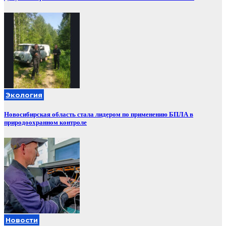
Экология
Новосибирская область стала лидером по применению БПЛА в
природоохранном контроле
Новости