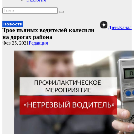
Новости
Дзен.Канал
Трое пьяных водителей колесили
на дорогах района
Фев 25, 2021
Редакция