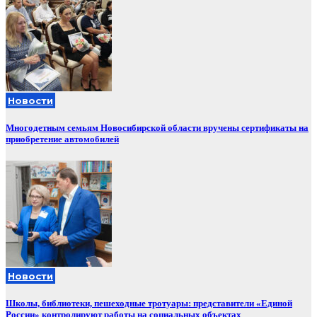
Новости
Многодетным семьям Новосибирской области вручены сертификаты на
приобретение автомобилей
Новости
Школы, библиотеки, пешеходные тротуары: представители «Единой
России» контролируют работы на социальных объектах