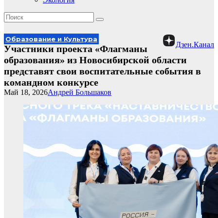
Образование и Культура
Дзен.Канал
Участники проекта «Флагманы
образования» из Новосибирской области
представят свои воспитательные события в
командном конкурсе
Май 18, 2026
Андрей Большаков