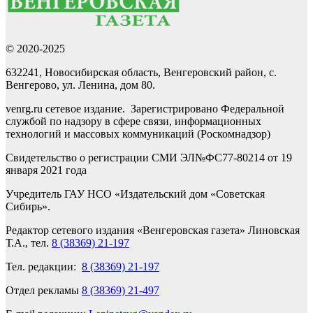
© 2020-2025
632241, Новосибирская область, Венгеровский район, с.
Венгерово, ул. Ленина, дом 80.
venrg.ru сетевое издание. Зарегистрировано Федеральной
службой по надзору в сфере связи, информационных
технологий и массовых коммуникаций (Роскомнадзор)
Свидетельство о регистрации СМИ ЭЛ№ФС77-80214 от 19
января 2021 года
Учредитель ГАУ НСО «Издательский дом «Советская
Сибирь».
Редактор сетевого издания «Венгеровская газета» Линовская
Т.А., тел.
8 (38369) 21-197
Тел. редакции:
8 (38369) 21-197
Отдел рекламы
8 (38369) 21-497