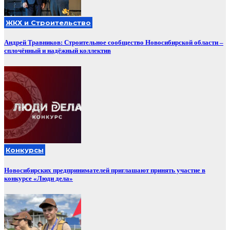
ЖКХ и Строительство
Андрей Травников: Строительное сообщество Новосибирской области –
сплочённый и надёжный коллектив
Конкурсы
Новосибирских предпринимателей приглашают принять участие в
конкурсе «Люди дела»