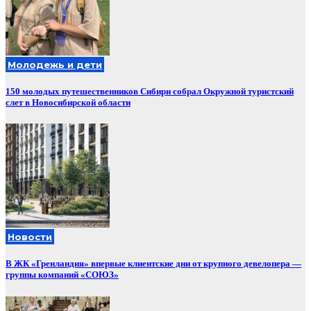
Молодежь и дети
150 молодых путешественников Сибири собрал Окружной туристский
слет в Новосибирской области
Новости
В ЖК «Гренландия» впервые клиентские дни от крупного девелопера —
группы компаний «СОЮЗ»