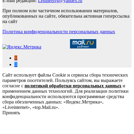
E-mail редакции:
Leninetsvg@yandex.ru
При полном или частичном использовании материалов,
опубликованных на сайте, обязательна активная гиперссылка
на сайт
Политика конфиденциальности персональных данных
Сайт использует файлы Cookie и сервисы сбора технических
параметров посетителей. Пользуясь сайтом, вы выражаете
согласие с
политикой обработки персональных данных
и
применением данных технологий. Для реализации политики
конфиденциальности используются программные средства
сбора обезличенных данных: «Яндекс.Метрика»,
«Liveinternet», «top.Mail.ru».
Принять