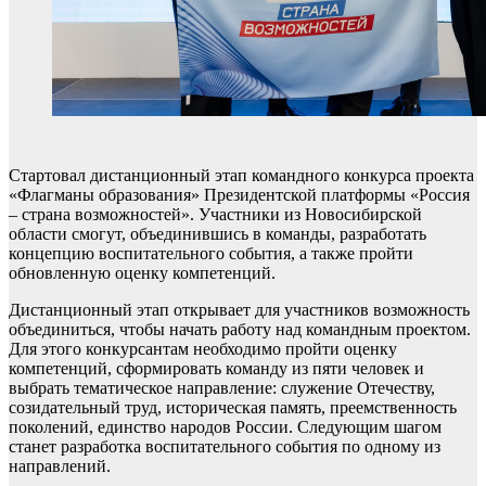
Стартовал дистанционный этап командного конкурса проекта
«Флагманы образования» Президентской платформы «Россия
– страна возможностей». Участники из Новосибирской
области смогут, объединившись в команды, разработать
концепцию воспитательного события, а также пройти
обновленную оценку компетенций.
Дистанционный этап открывает для участников возможность
объединиться, чтобы начать работу над командным проектом.
Для этого конкурсантам необходимо пройти оценку
компетенций, сформировать команду из пяти человек и
выбрать тематическое направление: служение Отечеству,
созидательный труд, историческая память, преемственность
поколений, единство народов России. Следующим шагом
станет разработка воспитательного события по одному из
направлений.