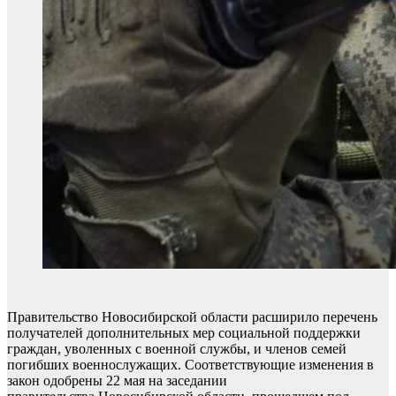
Правительство Новосибирской области расширило перечень
получателей дополнительных мер социальной поддержки
граждан, уволенных с военной службы, и членов семей
погибших военнослужащих. Соответствующие изменения в
закон одобрены 22 мая на заседании