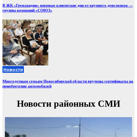
В ЖК «Гренландия» впервые клиентские дни от крупного девелопера —
группы компаний «СОЮЗ»
Новости
Многодетным семьям Новосибирской области вручены сертификаты на
приобретение автомобилей