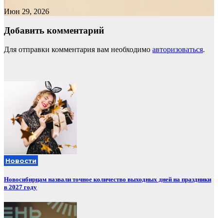
Июн 29, 2026
Добавить комментарий
Для отправки комментария вам необходимо
авторизоваться
.
Новости
Новосибирцам назвали точное количество выходных дней на праздники
в 2027 году