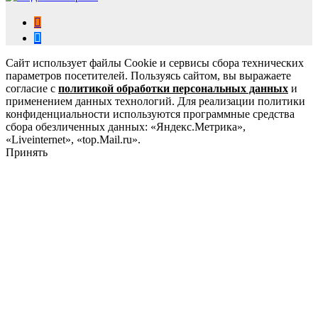
Сайт использует файлы Cookie и сервисы сбора технических
параметров посетителей. Пользуясь сайтом, вы выражаете
согласие с
политикой обработки персональных данных
и
применением данных технологий. Для реализации политики
конфиденциальности используются программные средства
сбора обезличенных данных: «Яндекс.Метрика»,
«Liveinternet», «top.Mail.ru».
Принять