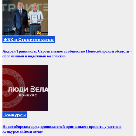
ЖКХ и Строительство
Андрей Травников: Строительное сообщество Новосибирской области –
сплочённый и надёжный коллектив
Конкурсы
Новосибирских предпринимателей приглашают принять участие в
конкурсе «Люди дела»