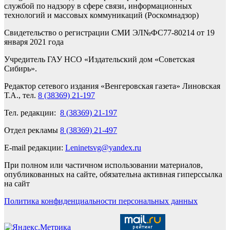
службой по надзору в сфере связи, информационных
технологий и массовых коммуникаций (Роскомнадзор)
Свидетельство о регистрации СМИ ЭЛ№ФС77-80214 от 19
января 2021 года
Учредитель ГАУ НСО «Издательский дом «Советская
Сибирь».
Редактор сетевого издания «Венгеровская газета» Линовская
Т.А., тел.
8 (38369) 21-197
Тел. редакции:
8 (38369) 21-197
Отдел рекламы
8 (38369) 21-497
E-mail редакции:
Leninetsvg@yandex.ru
При полном или частичном использовании материалов,
опубликованных на сайте, обязательна активная гиперссылка
на сайт
Политика конфиденциальности персональных данных