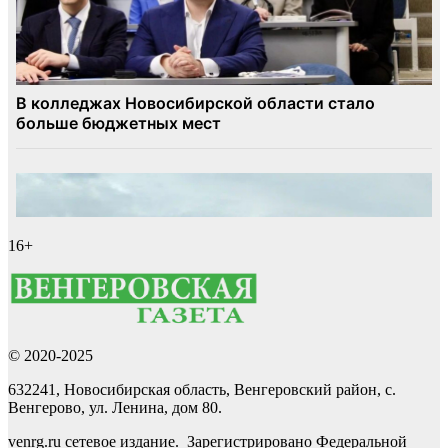
16+
© 2020-2025
632241, Новосибирская область, Венгеровский район, с.
Венгерово, ул. Ленина, дом 80.
venrg.ru сетевое издание. Зарегистрировано Федеральной