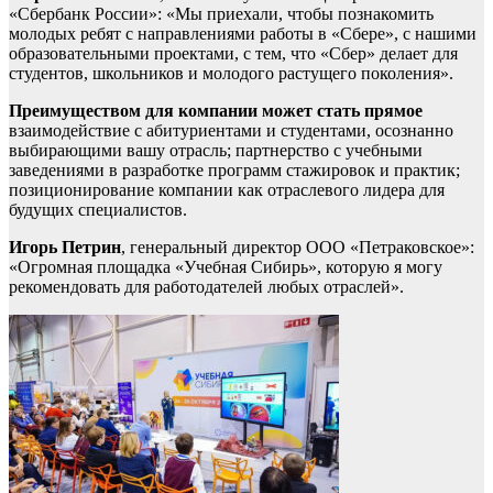
«Сбербанк России»: «Мы приехали, чтобы познакомить
молодых ребят с направлениями работы в «Сбере», с нашими
образовательными проектами, с тем, что «Сбер» делает для
студентов, школьников и молодого растущего поколения».
Преимуществом для компании может стать прямое
взаимодействие с абитуриентами и студентами, осознанно
выбирающими вашу отрасль; партнерство с учебными
заведениями в разработке программ стажировок и практик;
позиционирование компании как отраслевого лидера для
будущих специалистов.
Игорь Петрин
, генеральный директор ООО «Петраковское»:
«Огромная площадка «Учебная Сибирь», которую я могу
рекомендовать для работодателей любых отраслей».