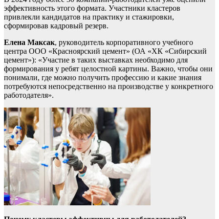
эффективность этого формата. Участники кластеров
привлекли кандидатов на практику и стажировки,
сформировав кадровый резерв.
Елена Максак
, руководитель корпоративного учебного
центра ООО «Красноярский цемент» (ОА «ХК «Сибирский
цемент»): «Участие в таких выставках необходимо для
формирования у ребят целостной картины. Важно, чтобы они
понимали, где можно получить профессию и какие знания
потребуются непосредственно на производстве у конкретного
работодателя».