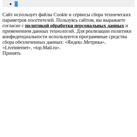
Сайт использует файлы Cookie и сервисы сбора технических
параметров посетителей. Пользуясь сайтом, вы выражаете
согласие с
политикой обработки персональных данных
и
применением данных технологий. Для реализации политики
конфиденциальности используются программные средства
сбора обезличенных данных: «Яндекс.Метрика»,
«Liveinternet», «top.Mail.ru».
Принять