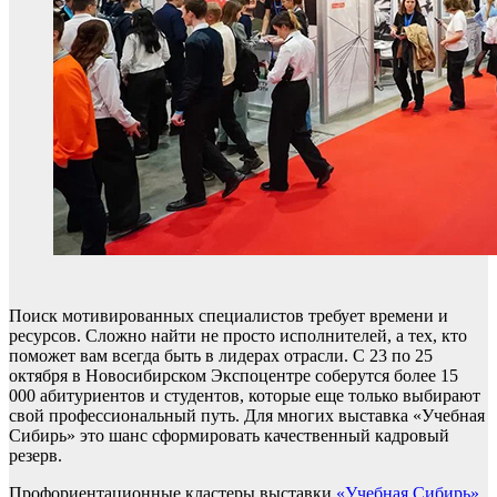
Поиск мотивированных специалистов требует времени и
ресурсов. Сложно найти не просто исполнителей, а тех, кто
поможет вам всегда быть в лидерах отрасли. С 23 по 25
октября в Новосибирском Экспоцентре соберутся более 15
000 абитуриентов и студентов, которые еще только выбирают
свой профессиональный путь. Для многих выставка «Учебная
Сибирь» это шанс сформировать качественный кадровый
резерв.
Профориентационные кластеры выставки
«Учебная Сибирь»