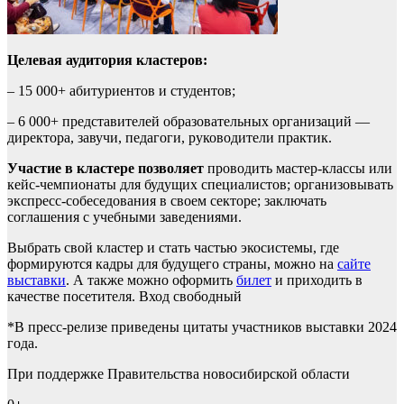
Целевая аудитория кластеров:
– 15 000+ абитуриентов и студентов;
– 6 000+ представителей образовательных организаций —
директора, завучи, педагоги, руководители практик.
Участие в кластере позволяет
проводить мастер-классы или
кейс-чемпионаты для будущих специалистов; организовывать
экспресс-собеседования в своем секторе; заключать
соглашения с учебными заведениями.
Выбрать свой кластер и стать частью экосистемы, где
формируются кадры для будущего страны, можно на
сайте
выставки
. А также можно оформить
билет
и приходить в
качестве посетителя. Вход свободный
*В пресс-релизе приведены цитаты участников выставки 2024
года.
При поддержке Правительства новосибирской области