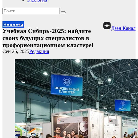
Новости
Дзен.Канал
Учебная Сибирь-2025: найдите
своих будущих специалистов в
профориентационном кластере!
Сен 25, 2025
Редакция