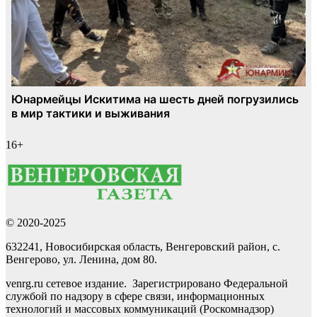
16+
© 2020-2025
632241, Новосибирская область, Венгеровский район, с.
Венгерово, ул. Ленина, дом 80.
venrg.ru сетевое издание. Зарегистрировано Федеральной
службой по надзору в сфере связи, информационных
технологий и массовых коммуникаций (Роскомнадзор)