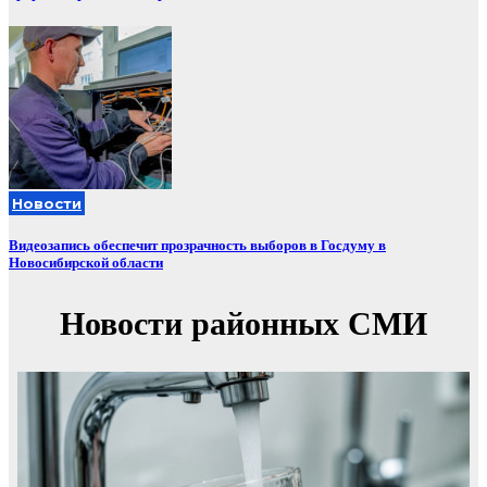
Новости
Видеозапись обеспечит прозрачность выборов в Госдуму в
Новосибирской области