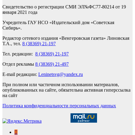
Свидетельство о регистрации СМИ ЭЛ№ФС77-80214 от 19
января 2021 года
Учредитель ГАУ НСО «Издательский дом «Советская
Сибирь».
Редактор сетевого издания «Венгеровская газета» Линовская
Т.А., тел.
8 (38369) 21-197
Тел. редакции:
8 (38369) 21-197
Отдел рекламы
8 (38369) 21-497
E-mail редакции:
Leninetsvg@yandex.ru
При полном или частичном использовании материалов,
опубликованных на сайте, обязательна активная гиперссылка
на сайт
Политика конфиденциальности персональных данных