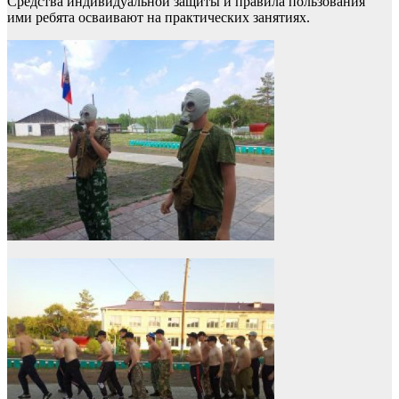
Средства индивидуальной защиты и правила пользования
ими ребята осваивают на практических занятиях.