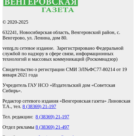
© 2020-2025
632241, Новосибирская область, Венгеровский район, с.
Венгерово, ул. Ленина, дом 80.
venrg.ru сетевое издание. Зарегистрировано Федеральной
службой по надзору в сфере связи, информационных
технологий и массовых коммуникаций (Роскомнадзор)
Свидетельство о регистрации СМИ ЭЛ№ФС77-80214 от 19
января 2021 года
Учредитель ГАУ НСО «Издательский дом «Советская
Сибирь».
Редактор сетевого издания «Венгеровская газета» Линовская
Т.А., тел.
8 (38369) 21-197
Тел. редакции:
8 (38369) 21-197
Отдел рекламы
8 (38369) 21-497