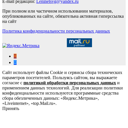
E-mail редакции:
Leninetsvg@yandex.ru
При полном или частичном использовании материалов,
опубликованных на сайте, обязательна активная гиперссылка
на сайт
Политика конфиденциальности персональных данных
Сайт использует файлы Cookie и сервисы сбора технических
параметров посетителей. Пользуясь сайтом, вы выражаете
согласие с
политикой обработки персональных данных
и
применением данных технологий. Для реализации политики
конфиденциальности используются программные средства
сбора обезличенных данных: «Яндекс.Метрика»,
«Liveinternet», «top.Mail.ru».
Принять