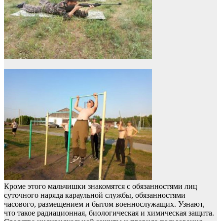
Кроме этого мальчишки знакомятся с обязанностями лиц
суточного наряда караульной службы, обязанностями
часового, размещением и бытом военнослужащих. Узнают,
что такое радиационная, биологическая и химическая защита.