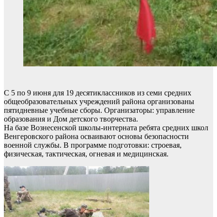
С 5 по 9 июня для 19 десятиклассников из семи средних
общеобразовательных учреждений района организованы
пятидневные учебные сборы. Организаторы: управление
образования и Дом детского творчества.
На базе Вознесенской школы-интерната ребята средних школ
Венгеровского района осваивают основы безопасности
военной службы. В программе подготовки: строевая,
физическая, тактическая, огневая и медицинская.